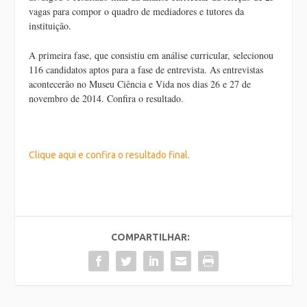
vagas para compor o quadro de mediadores e tutores da
instituição.
A primeira fase, que consistiu em análise curricular, selecionou
116 candidatos aptos para a fase de entrevista. As entrevistas
acontecerão no Museu Ciência e Vida nos dias 26 e 27 de
novembro de 2014. Confira o resultado.
Clique aqui e confira o resultado final.
COMPARTILHAR: