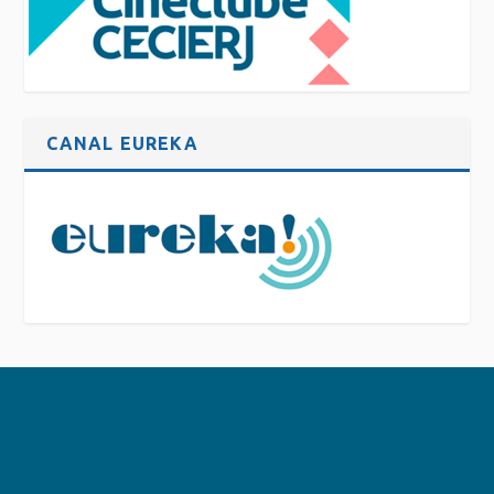
CANAL EUREKA