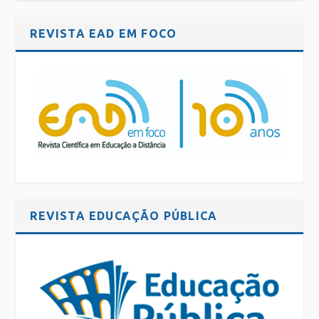
REVISTA EAD EM FOCO
REVISTA EDUCAÇÃO PÚBLICA