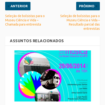
ANTERIOR
PRÓXIMO
Seleção de bolsistas para o
Seleção de bolsistas para o
Museu Ciência e Vida –
Museu Ciência e Vida –
Chamada para entrevista
Resultado parcial das
entrevistas
ASSUNTOS RELACIONADOS