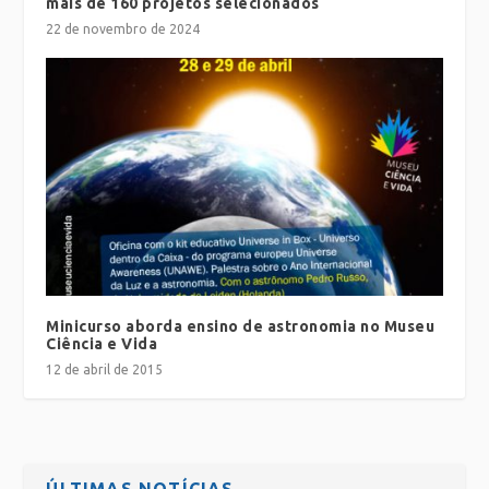
mais de 160 projetos selecionados
22 de novembro de 2024
Minicurso aborda ensino de astronomia no Museu
Ciência e Vida
12 de abril de 2015
ÚLTIMAS NOTÍCIAS