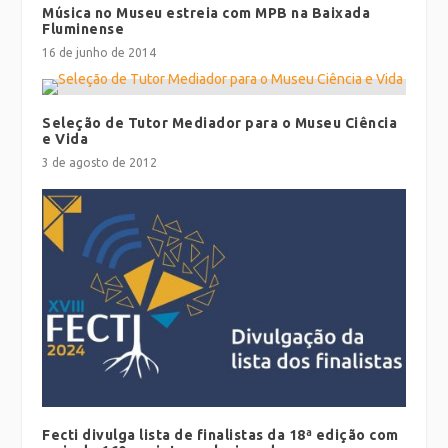
Música no Museu estreia com MPB na Baixada
Fluminense
16 de junho de 2014
Seleção de Tutor Mediador para o Museu Ciência
e Vida
3 de agosto de 2012
Fecti divulga lista de finalistas da 18ª edição com