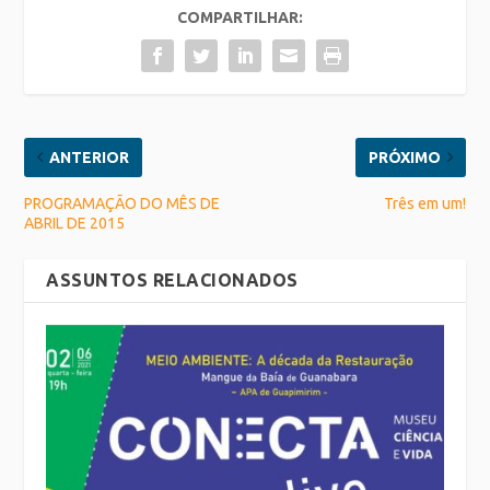
COMPARTILHAR:
ANTERIOR
PRÓXIMO
PROGRAMAÇÃO DO MÊS DE
Três em um!
ABRIL DE 2015
ASSUNTOS RELACIONADOS