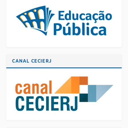
CANAL CECIERJ