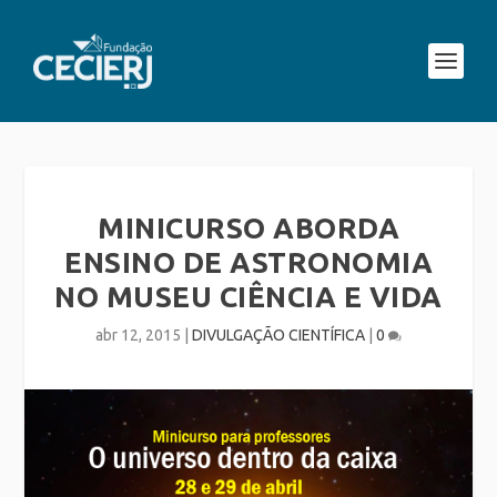
MINICURSO ABORDA
ENSINO DE ASTRONOMIA
NO MUSEU CIÊNCIA E VIDA
abr 12, 2015
|
DIVULGAÇÃO CIENTÍFICA
|
0