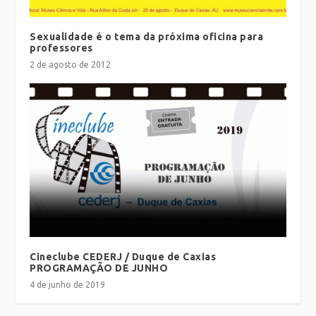
Sexualidade é o tema da próxima oficina para
professores
2 de agosto de 2012
Cineclube CEDERJ / Duque de Caxias
PROGRAMAÇÃO DE JUNHO
4 de junho de 2019