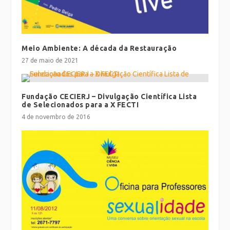
Meio Ambiente: A década da Restauração
27 de maio de 2021
Fundação CECIERJ – Divulgação Científica Lista
de Selecionados para a X FECTI
4 de novembro de 2016