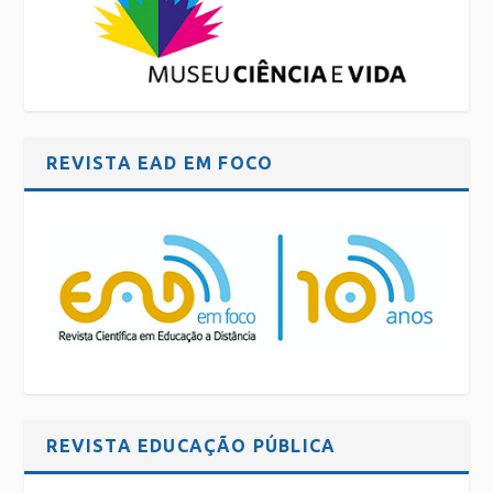
REVISTA EAD EM FOCO
REVISTA EDUCAÇÃO PÚBLICA