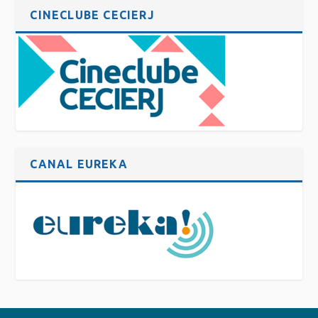
CINECLUBE CECIERJ
CANAL EUREKA