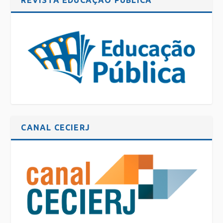
CANAL CECIERJ