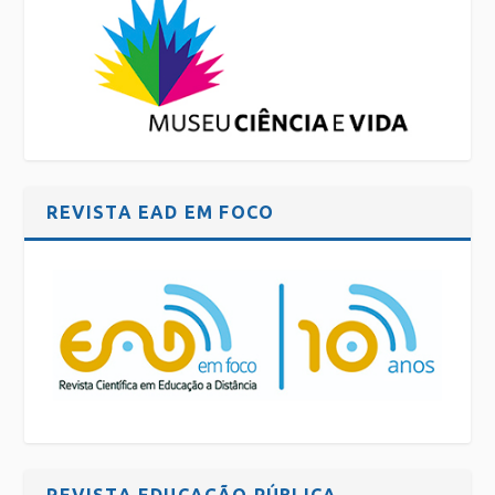
REVISTA EAD EM FOCO
REVISTA EDUCAÇÃO PÚBLICA