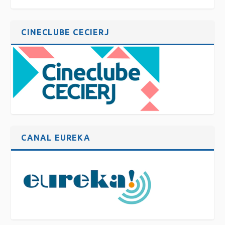
CINECLUBE CECIERJ
CANAL EUREKA