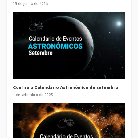
19 de junho de 2015
Confira o Calendário Astronômico de setembro
1 de setembro de 2025