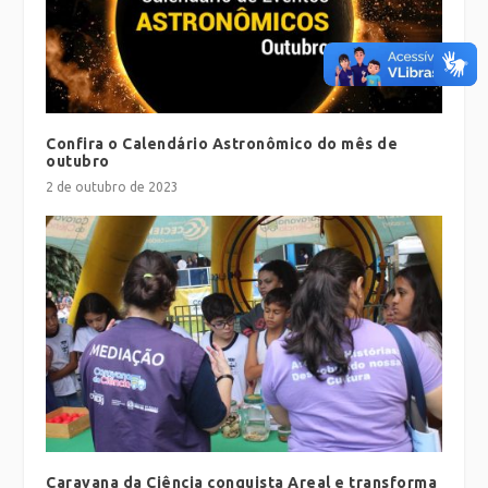
Confira o Calendário Astronômico do mês de
outubro
2 de outubro de 2023
Caravana da Ciência conquista Areal e transforma