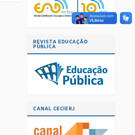
REVISTA EDUCAÇÃO
PÚBLICA
CANAL CECIERJ