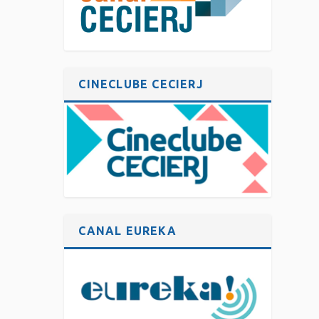
CINECLUBE CECIERJ
CANAL EUREKA