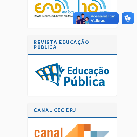
REVISTA EDUCAÇÃO
PÚBLICA
CANAL CECIERJ