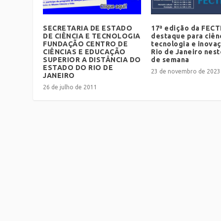
SECRETARIA DE ESTADO
17ª edição da FECTI
DE CIÊNCIA E TECNOLOGIA
destaque para ciênc
FUNDAÇÃO CENTRO DE
tecnologia e inova
CIÊNCIAS E EDUCAÇÃO
Rio de Janeiro nest
SUPERIOR A DISTÂNCIA DO
de semana
ESTADO DO RIO DE
23 de novembro de 2023
JANEIRO
26 de julho de 2011