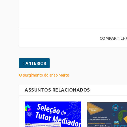
COMPARTILH
ANTERIOR
O surgimento do anão Marte
ASSUNTOS RELACIONADOS