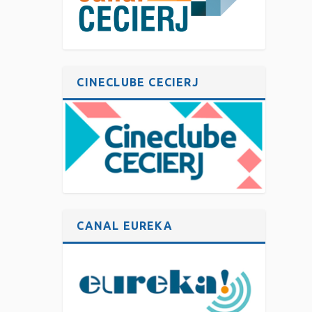
CINECLUBE CECIERJ
CANAL EUREKA