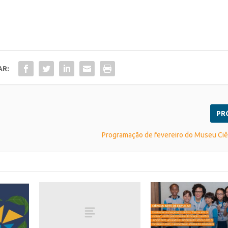
AR:
PR
Programação de fevereiro do Museu Ciê