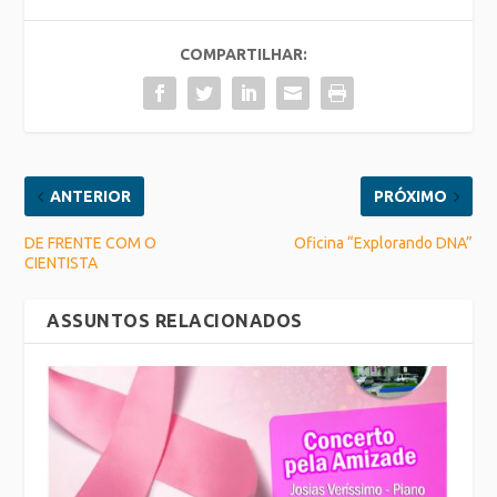
COMPARTILHAR:
ANTERIOR
PRÓXIMO
DE FRENTE COM O
Oficina “Explorando DNA”
CIENTISTA
ASSUNTOS RELACIONADOS