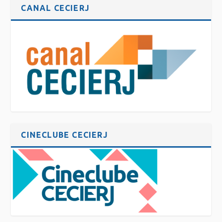
CANAL CECIERJ
CINECLUBE CECIERJ