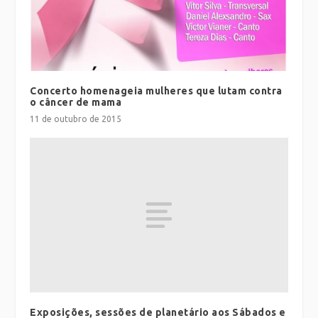
Concerto homenageia mulheres que lutam contra
o câncer de mama
11 de outubro de 2015
Exposições, sessões de planetário aos Sábados e