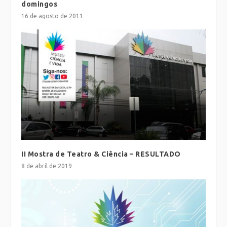
domingos
16 de agosto de 2011
II Mostra de Teatro & Ciência – RESULTADO
8 de abril de 2019