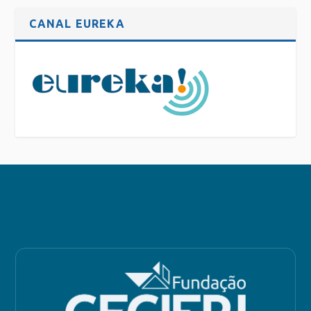
CANAL EUREKA