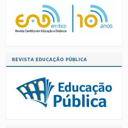
REVISTA EDUCAÇÃO PÚBLICA