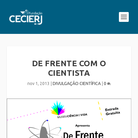
DE FRENTE COM O
CIENTISTA
nov 1, 2013
|
DIVULGAÇÃO CIENTÍFICA
|
0