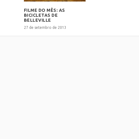
FILME DO MÊS: AS
BICICLETAS DE
BELLEVILLE
27 de setembro de 2013