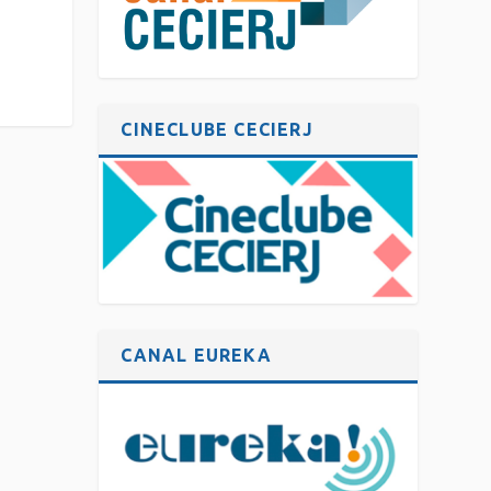
CINECLUBE CECIERJ
CANAL EUREKA