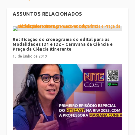
ASSUNTOS RELACIONADOS
Retificação do cronograma do edital para as
Modalidades ID1 e ID2 – Caravana da Ciência e
Praça da Ciência Itinerante
13 de junho de 2019