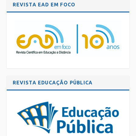
REVISTA EAD EM FOCO
REVISTA EDUCAÇÃO PÚBLICA