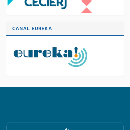
CANAL EUREKA