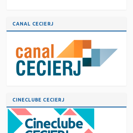
CANAL CECIERJ
CINECLUBE CECIERJ