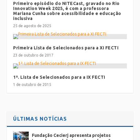
Primeiro episódio do NITECast, gravado no Rio
Innovation Week 2025, é com a professora
Mariana Cunha sobre acessibilidade e educação
inclusiva
25 de agosto de 2025
Primeira Lista de Selecionados para a XI FECTI
23 de outubro de 2017
1ª. Lista de Selecionados para a IX FECTI
1 de outubro de 2015
ÚLTIMAS NOTÍCIAS
Fundação Cecierj apresenta projetos