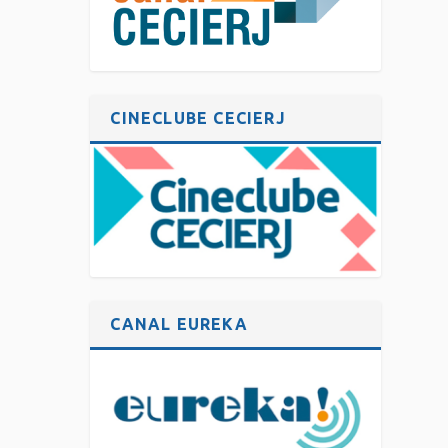
CINECLUBE CECIERJ
CANAL EUREKA