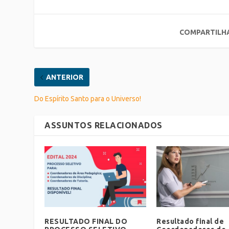
COMPARTILH
ANTERIOR
Do Espírito Santo para o Universo!
ASSUNTOS RELACIONADOS
RESULTADO FINAL DO
Resultado final de