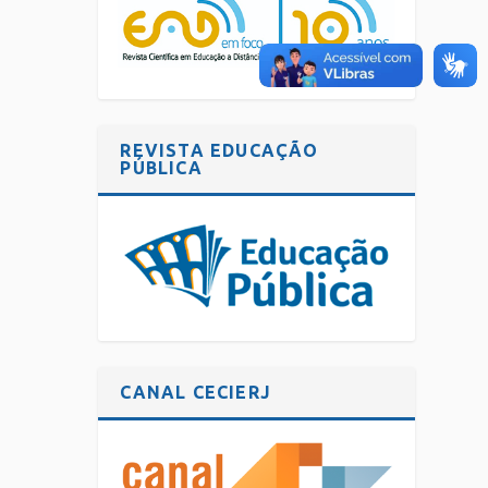
REVISTA EDUCAÇÃO
PÚBLICA
CANAL CECIERJ