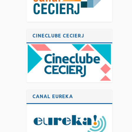
CINECLUBE CECIERJ
CANAL EUREKA