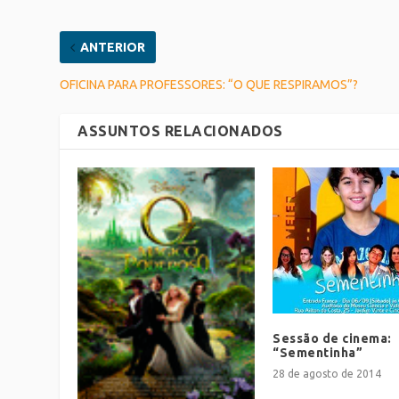
ANTERIOR
OFICINA PARA PROFESSORES: “O QUE RESPIRAMOS”?
ASSUNTOS RELACIONADOS
Sessão de cinema:
“Sementinha”
28 de agosto de 2014