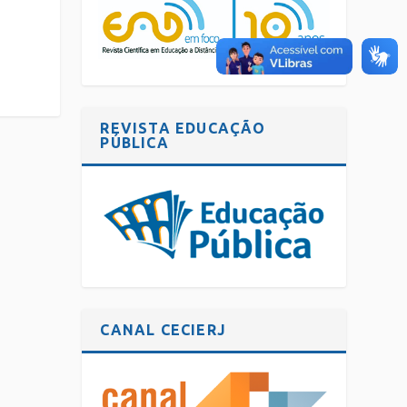
REVISTA EDUCAÇÃO
PÚBLICA
CANAL CECIERJ