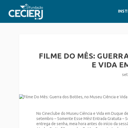
INST
FILME DO MÊS: GUERRA
E VIDA E
set
No Cineclube do Museu Ciência e Vida em Duque de Ca
setembro – Somente Esse Mês! Entrada Gratuita – S
entrega de senha, meia hora antes do início da sess