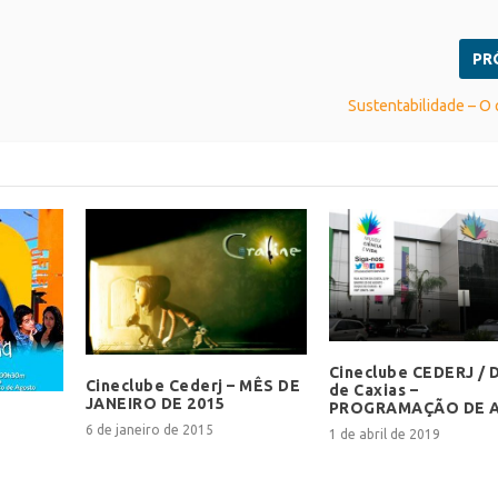
PR
Sustentabilidade – O 
Cineclube CEDERJ / 
Cineclube Cederj – MÊS DE
de Caxias –
JANEIRO DE 2015
PROGRAMAÇÃO DE A
6 de janeiro de 2015
1 de abril de 2019