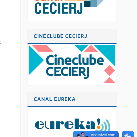
CINECLUBE CECIERJ
s
CANAL EUREKA