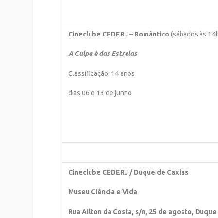
Cineclube CEDERJ – Romântico
(sábados às 14
A Culpa é das Estrelas
Classificação: 14 anos
dias 06 e 13 de junho
Cineclube CEDERJ / Duque de Caxias
Museu Ciência e Vida
Rua Ailton da Costa, s/n, 25 de agosto, Duque