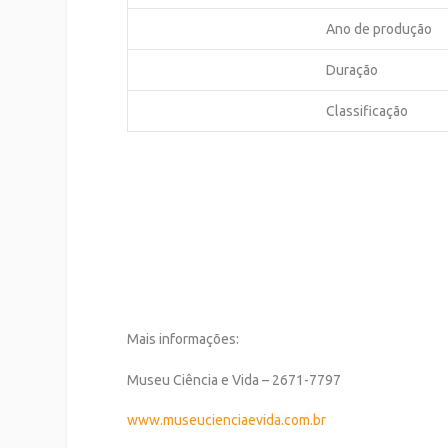
Ano de produção
Duração
Classificação
Mais informações:
Museu Ciência e Vida – 2671-7797
www.museucienciaevida.com.br