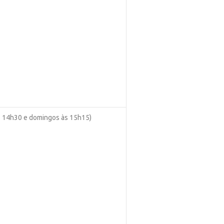
às 14h30 e domingos às 15h15)