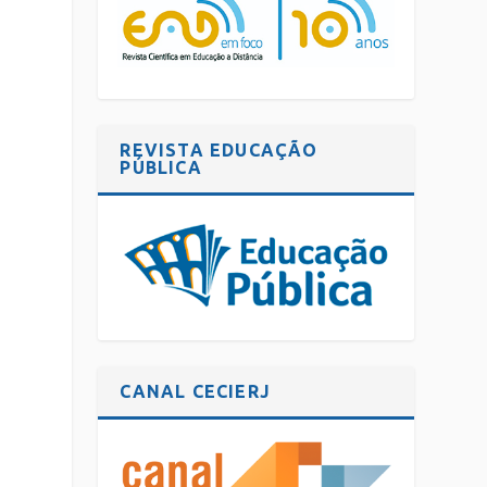
REVISTA EDUCAÇÃO
PÚBLICA
CANAL CECIERJ