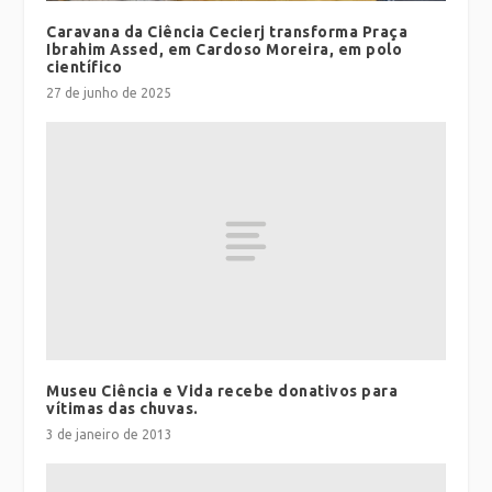
Caravana da Ciência Cecierj transforma Praça
Ibrahim Assed, em Cardoso Moreira, em polo
científico
27 de junho de 2025
Museu Ciência e Vida recebe donativos para
vítimas das chuvas.
3 de janeiro de 2013