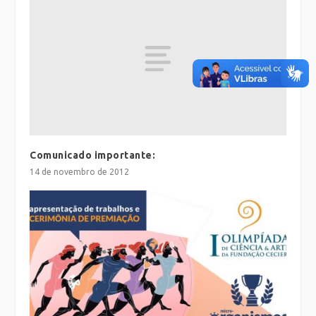
Comunicado importante:
14 de novembro de 2012