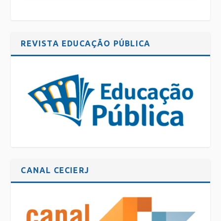
REVISTA EDUCAÇÃO PÚBLICA
CANAL CECIERJ