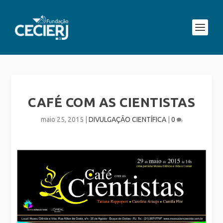
CAFÉ COM AS CIENTISTAS
maio 25, 2015
|
DIVULGAÇÃO CIENTÍFICA
|
0