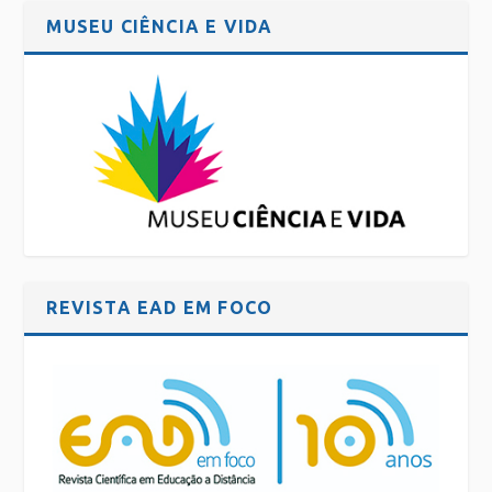
MUSEU CIÊNCIA E VIDA
REVISTA EAD EM FOCO