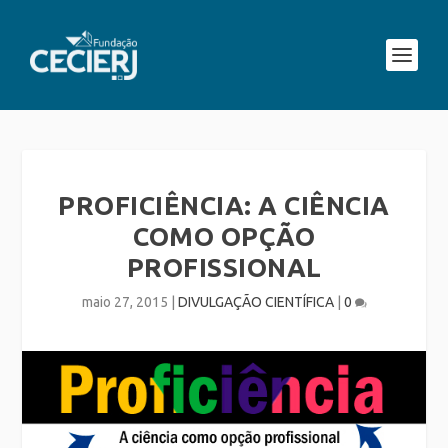
PROFICIÊNCIA: A CIÊNCIA
COMO OPÇÃO
PROFISSIONAL
maio 27, 2015
|
DIVULGAÇÃO CIENTÍFICA
|
0