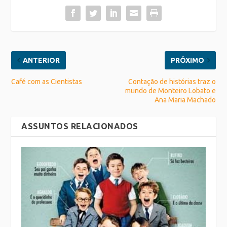
ANTERIOR
PRÓXIMO
Café com as Cientistas
Contação de histórias traz o
mundo de Monteiro Lobato e
Ana Maria Machado
ASSUNTOS RELACIONADOS