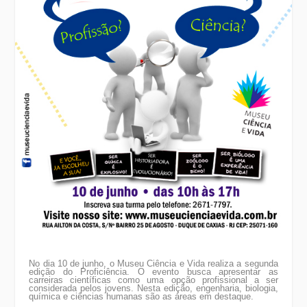
No dia 10 de junho, o Museu Ciência e Vida realiza a segunda
edição do Proficiência. O evento busca apresentar as
carreiras científicas como uma opção profissional a ser
considerada pelos jovens. Nesta edição, engenharia, biologia,
química e ciências humanas são as áreas em destaque.