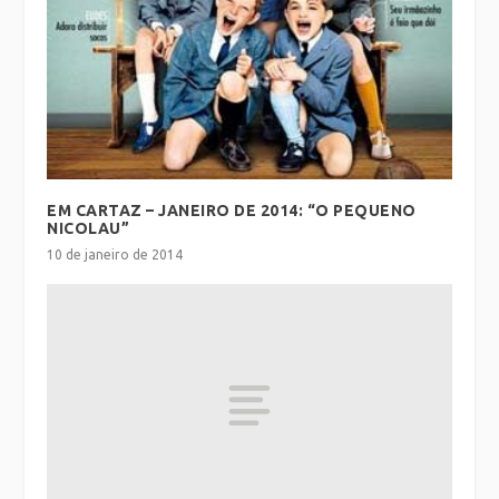
EM CARTAZ – JANEIRO DE 2014: “O PEQUENO
NICOLAU”
10 de janeiro de 2014