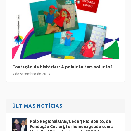
Contação de histórias: A poluição tem solução?
3 de setembro de 2014
ÚLTIMAS NOTÍCIAS
Polo Regional UAB/Cederj Rio Bonito, da
Fundação Cecierj, foi homenageado com a