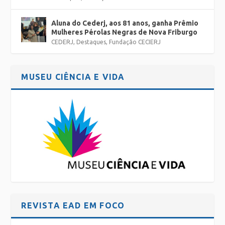
Aluna do Cederj, aos 81 anos, ganha Prêmio
Mulheres Pérolas Negras de Nova Friburgo
CEDERJ
,
Destaques
,
Fundação CECIERJ
MUSEU CIÊNCIA E VIDA
REVISTA EAD EM FOCO