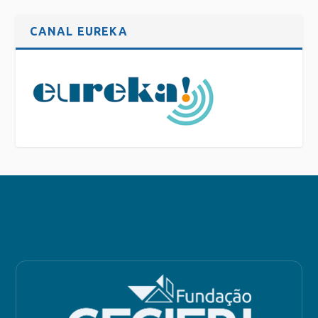
CANAL EUREKA