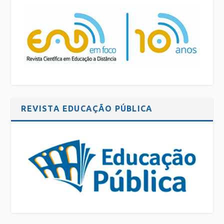
REVISTA EDUCAÇÃO PÚBLICA