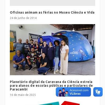
Oficinas animam as férias no Museu Ciência e Vida
24 de junho de 2014
Planetário digital da Caravana da Ciência estreia
para alunos de escolas públicas e particulares de
Paracambi
16 de maio de 2025