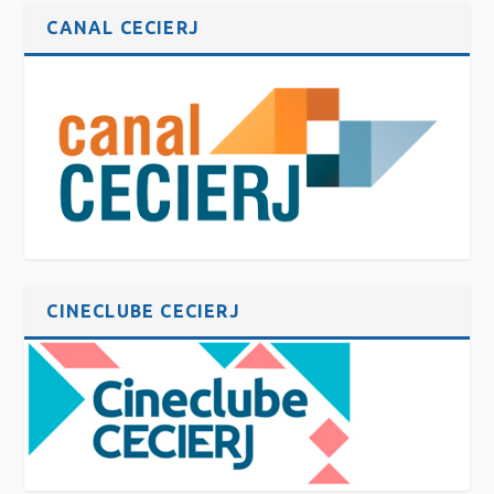
CANAL CECIERJ
CINECLUBE CECIERJ