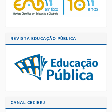
REVISTA EDUCAÇÃO PÚBLICA
CANAL CECIERJ