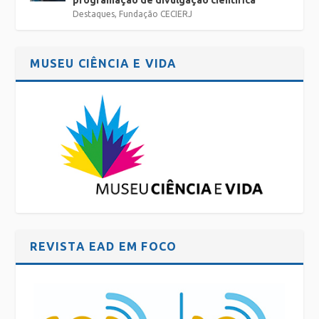
programação de divulgação científica
Destaques
,
Fundação CECIERJ
MUSEU CIÊNCIA E VIDA
REVISTA EAD EM FOCO