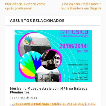
Proficiência: a ciência como
Oficina para Professores ::
opção profissional
Fauna Brasileira em Origami
ASSUNTOS RELACIONADOS
Música no Museu estreia com MPB na Baixada
Fluminense
16 de junho de 2014