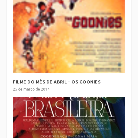
FILME DO MÊS DE ABRIL – OS GOONIES
25 de março de 2014