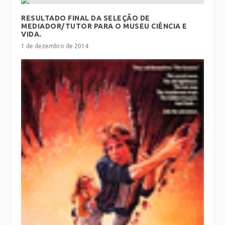
RESULTADO FINAL DA SELEÇÃO DE
MEDIADOR/TUTOR PARA O MUSEU CIÊNCIA E
VIDA.
1 de dezembro de 2014