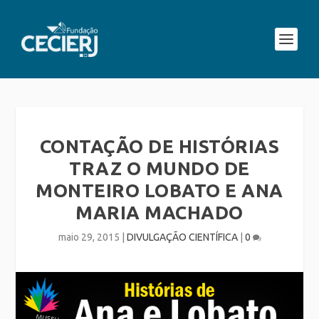
CONTAÇÃO DE HISTÓRIAS
TRAZ O MUNDO DE
MONTEIRO LOBATO E ANA
MARIA MACHADO
maio 29, 2015
|
DIVULGAÇÃO CIENTÍFICA
|
0