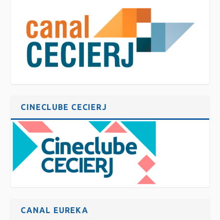
CINECLUBE CECIERJ
CANAL EUREKA