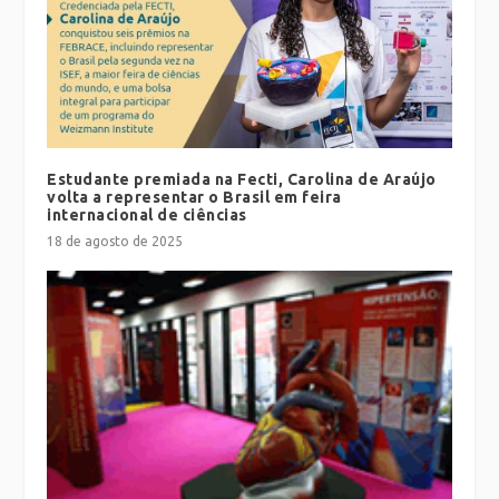
Estudante premiada na Fecti, Carolina de Araújo
volta a representar o Brasil em feira
internacional de ciências
18 de agosto de 2025