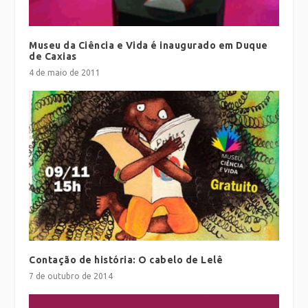
Museu da Ciência e Vida é inaugurado em Duque
de Caxias
4 de maio de 2011
Contação de história: O cabelo de Lelê
7 de outubro de 2014