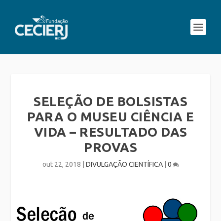
SELEÇÃO DE BOLSISTAS
PARA O MUSEU CIÊNCIA E
VIDA – RESULTADO DAS
PROVAS
out 22, 2018
|
DIVULGAÇÃO CIENTÍFICA
|
0