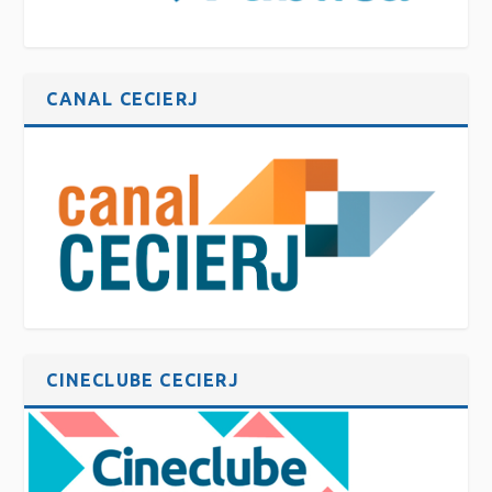
CANAL CECIERJ
CINECLUBE CECIERJ