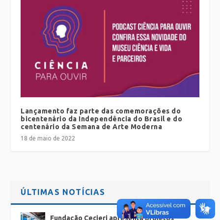
Lançamento faz parte das comemorações do
bicentenário da Independência do Brasil e do
centenário da Semana de Arte Moderna
18 de maio de 2022
ÚLTIMAS NOTÍCIAS
Fundação Cecierj apresenta projetos