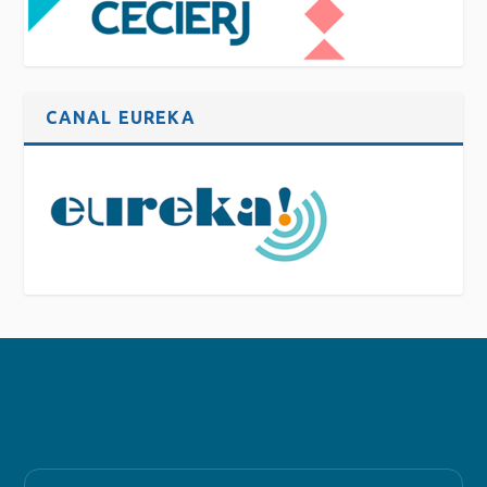
CANAL EUREKA