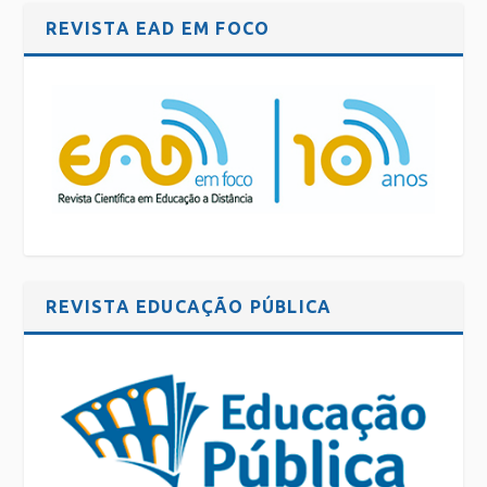
REVISTA EAD EM FOCO
REVISTA EDUCAÇÃO PÚBLICA