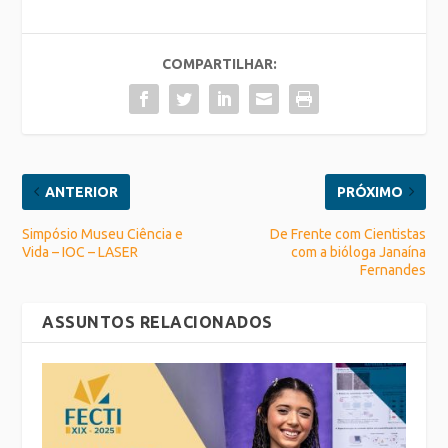
COMPARTILHAR:
ANTERIOR
PRÓXIMO
Simpósio Museu Ciência e
De Frente com Cientistas
Vida – IOC – LASER
com a bióloga Janaína
Fernandes
ASSUNTOS RELACIONADOS