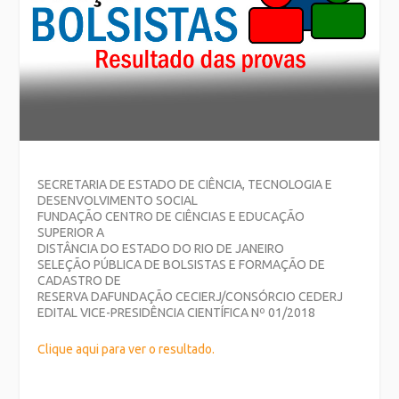
SECRETARIA DE ESTADO DE CIÊNCIA, TECNOLOGIA E
DESENVOLVIMENTO SOCIAL
FUNDAÇÃO CENTRO DE CIÊNCIAS E EDUCAÇÃO
SUPERIOR A
DISTÂNCIA DO ESTADO DO RIO DE JANEIRO
SELEÇÃO PÚBLICA DE BOLSISTAS E FORMAÇÃO DE
CADASTRO DE
RESERVA DAFUNDAÇÃO CECIERJ/CONSÓRCIO CEDERJ
EDITAL VICE-PRESIDÊNCIA CIENTÍFICA Nº 01/2018
Clique aqui para ver o resultado.