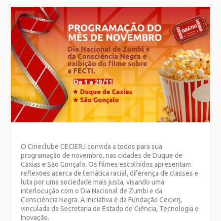
O Cineclube CECIERJ convida a todos para sua
programação de novembro, nas cidades de Duque de
Caxias e São Gonçalo. Os filmes escolhidos apresentam
reflexões acerca de temática racial, diferença de classes e
luta por uma sociedade mais justa, visando uma
interlocução com o Dia Nacional de Zumbi e da
Consciência Negra. A iniciativa é da Fundação Cecierj,
vinculada da Secretaria de Estado de Ciência, Tecnologia e
Inovação.