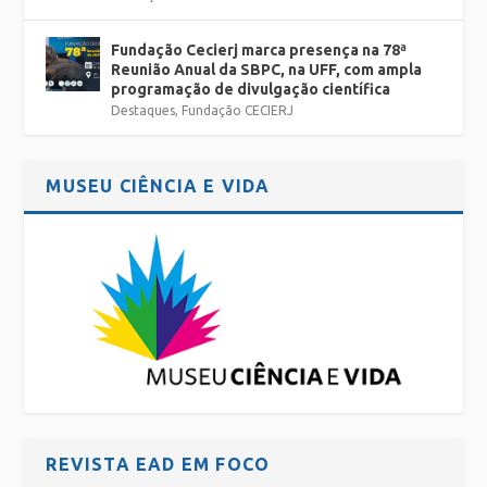
Fundação Cecierj marca presença na 78ª
Reunião Anual da SBPC, na UFF, com ampla
programação de divulgação científica
Destaques
,
Fundação CECIERJ
MUSEU CIÊNCIA E VIDA
REVISTA EAD EM FOCO