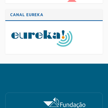
CANAL EUREKA