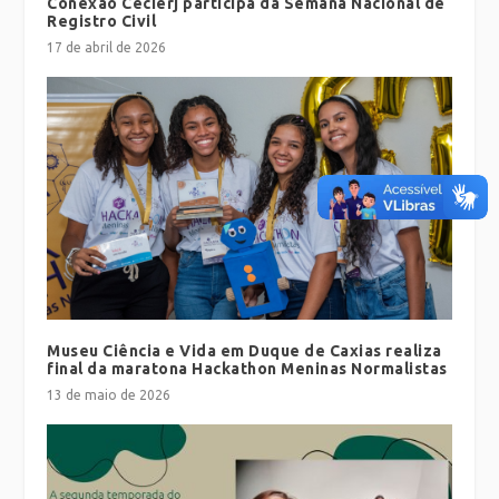
Conexão Cecierj participa da Semana Nacional de
Registro Civil
17 de abril de 2026
Museu Ciência e Vida em Duque de Caxias realiza
final da maratona Hackathon Meninas Normalistas
13 de maio de 2026