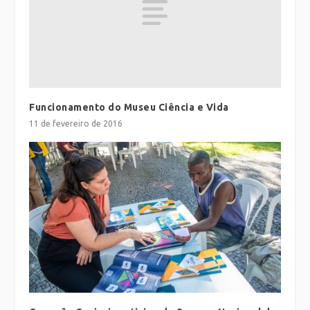
Funcionamento do Museu Ciência e Vida
11 de fevereiro de 2016