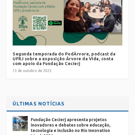
Segunda temporada do PodÁrvore, podcast da
UFRJ sobre a exposição Árvore da Vida, conta
com apoio da Fundação Cecierj
13 de outubro de 2025
ÚLTIMAS NOTÍCIAS
Fundação Cecierj apresenta projetos
inovadores e debates sobre educação,
tecnologia e inclusão no Rio Innovation