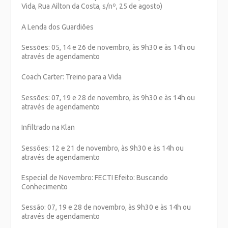
Vida, Rua Ailton da Costa, s/nº, 25 de agosto)
A Lenda dos Guardiões
Sessões: 05, 14 e 26 de novembro, às 9h30 e às 14h ou
através de agendamento
Coach Carter: Treino para a Vida
Sessões: 07, 19 e 28 de novembro, às 9h30 e às 14h ou
através de agendamento
Infiltrado na Klan
Sessões: 12 e 21 de novembro, às 9h30 e às 14h ou
através de agendamento
Especial de Novembro: FECTI Efeito: Buscando
Conhecimento
Sessão: 07, 19 e 28 de novembro, às 9h30 e às 14h ou
através de agendamento