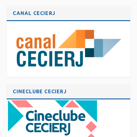
CANAL CECIERJ
CINECLUBE CECIERJ