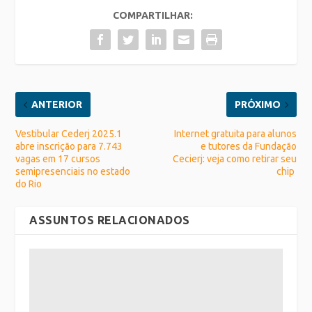
COMPARTILHAR:
ANTERIOR
PRÓXIMO
Vestibular Cederj 2025.1
Internet gratuita para alunos
abre inscrição para 7.743
e tutores da Fundação
vagas em 17 cursos
Cecierj: veja como retirar seu
semipresenciais no estado
chip
do Rio
ASSUNTOS RELACIONADOS