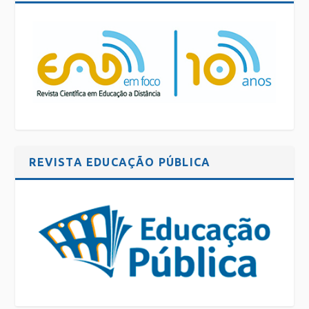
REVISTA EDUCAÇÃO PÚBLICA