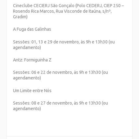
Cineclube CECIERJ São Gonçalo (Polo CEDERJ, CIEP 250 –
Rosendo Rica Marcos, Rua Visconde de Itaúna, s/nº,
Gradim)
A Fuga das Galinhas
Sessões: 01, 13 e 29 de novembro, às 9h e 13h30 (ou
agendamento)
Antz: Formiguinha Z
Sessões: 06 e 22 de novembro, às 9h e 13h30 (ou
agendamento)
Um Limite entre Nós
Sessões: 08 e 27 de novembro, às 9h e 13h30 (ou
agendamento)