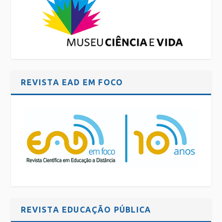
REVISTA EAD EM FOCO
REVISTA EDUCAÇÃO PÚBLICA