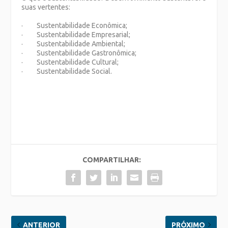
suas vertentes:
· Sustentabilidade Econômica;
· Sustentabilidade Empresarial;
· Sustentabilidade Ambiental;
· Sustentabilidade Gastronômica;
· Sustentabilidade Cultural;
· Sustentabilidade Social.
COMPARTILHAR:
ANTERIOR
PRÓXIMO