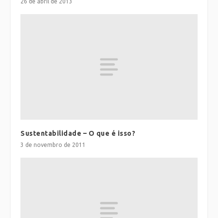
26 de abril de 2013
Sustentabilidade – O que é isso?
3 de novembro de 2011