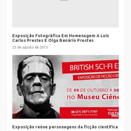
Exposição Fotográfica Em Homenagem A Luiz
Carlos Prestes E Olga Benário Prestes
23 de agosto de 2013
Exposição reúne personagens da ficção científica