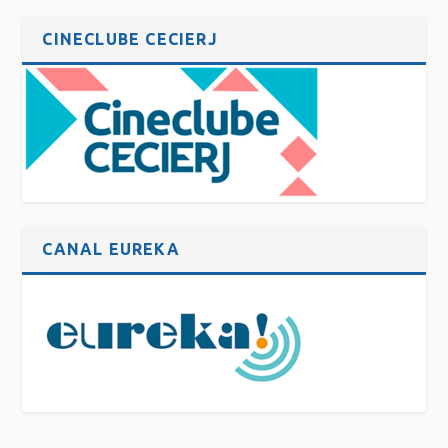
CINECLUBE CECIERJ
CANAL EUREKA