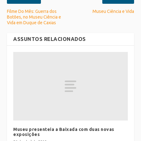
Filme Do Mês: Guerra dos
Museu Ciência e Vida
Botões, no Museu Ciência e
Vida em Duque de Caxias
ASSUNTOS RELACIONADOS
Museu presenteia a Baixada com duas novas
exposições