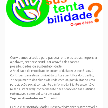
Convidamos a todos para passear entre as letras, repensar
a palavra, recriar e reutilizar através das tantas
possibilidades da sustentabilidade.
A finalidade da exposição de Sustentabilidade: O que é isso? É
Contribuir para elevar o nível da cultura científica do cidadão,
principalmente dos alunos da rede escolar, possibilitando uma
participação social consciente e informada. Mente sustentável
(o ser sustentável): conhecimento para conscientizar e atitude
sustentável: como aplicá-la em casa?
Tópicos Abordados no Conteúdo:
O que é sustentabilidade? Desenvolvimento sustentável e