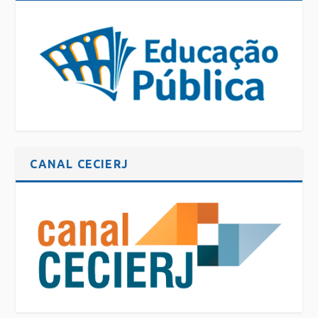
CANAL CECIERJ