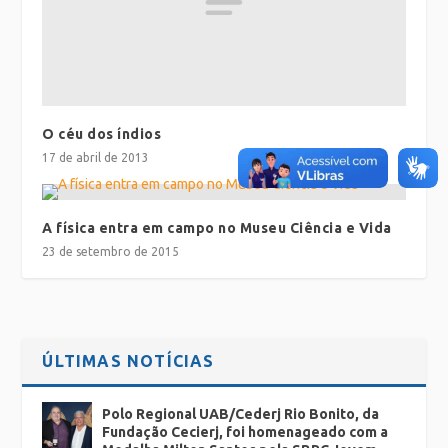
O céu dos índios
17 de abril de 2013
A física entra em campo no Museu Ciência e Vida
23 de setembro de 2015
ÚLTIMAS NOTÍCIAS
Polo Regional UAB/Cederj Rio Bonito, da
Fundação Cecierj, foi homenageado com a