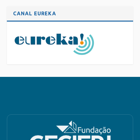
CANAL EUREKA