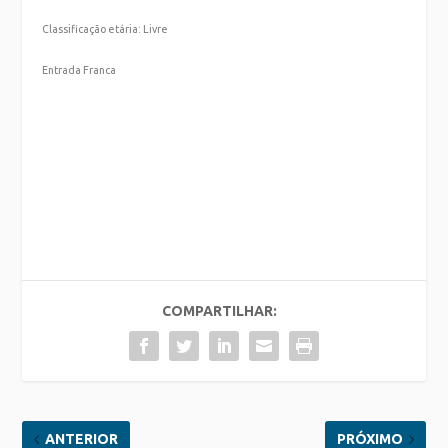
Classificação etária: Livre
Entrada Franca
COMPARTILHAR:
ANTERIOR
PRÓXIMO