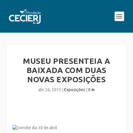
MUSEU PRESENTEIA A
BAIXADA COM DUAS
NOVAS EXPOSIÇÕES
abr 26, 2013
|
Exposições
|
0