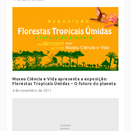
Museu Ciência e Vida apresenta a exposição:
Florestas Tropicais Úmidas – O futuro do planeta
4 de novembro de 2011