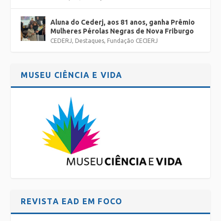
Aluna do Cederj, aos 81 anos, ganha Prêmio
Mulheres Pérolas Negras de Nova Friburgo
CEDERJ
,
Destaques
,
Fundação CECIERJ
MUSEU CIÊNCIA E VIDA
REVISTA EAD EM FOCO