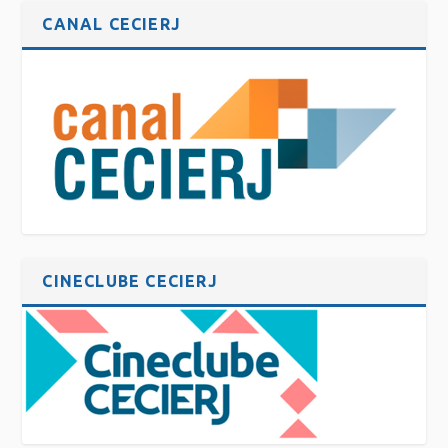
CANAL CECIERJ
CINECLUBE CECIERJ