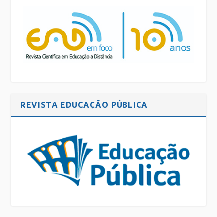
REVISTA EDUCAÇÃO PÚBLICA