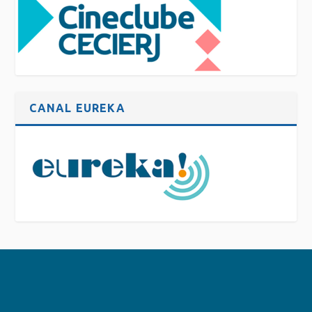
CANAL EUREKA