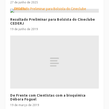
27 de junho de 2025
Resultado Preliminar para Bolsista do Cineclube
CEDERJ
19 de junho de 2019
De Frente com Cientistas com a bioquímica
Débora Foguel
19 de março de 2019