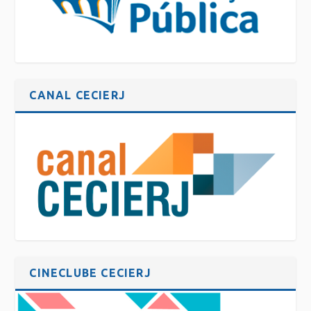
CANAL CECIERJ
CINECLUBE CECIERJ