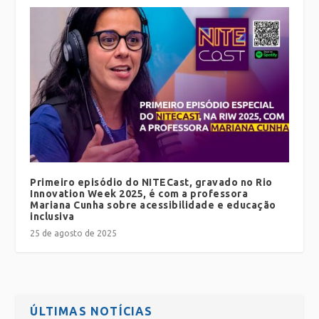
Primeiro episódio do NITECast, gravado no Rio
Innovation Week 2025, é com a professora
Mariana Cunha sobre acessibilidade e educação
inclusiva
25 de agosto de 2025
ÚLTIMAS NOTÍCIAS