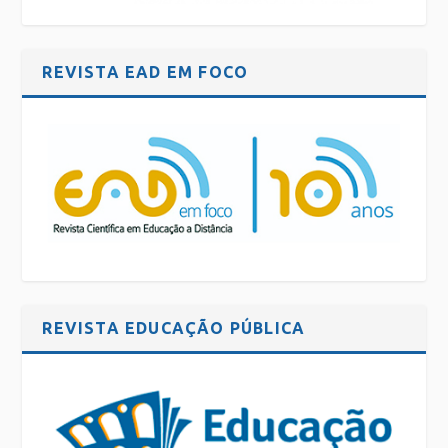
REVISTA EAD EM FOCO
REVISTA EDUCAÇÃO PÚBLICA