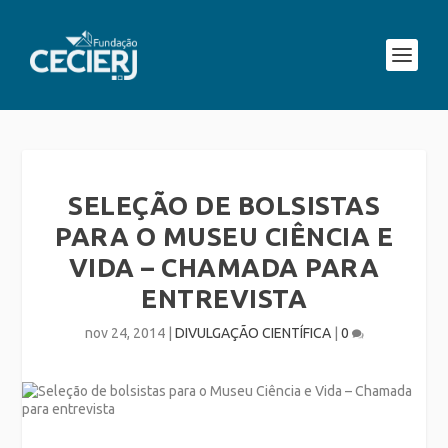
SELEÇÃO DE BOLSISTAS
PARA O MUSEU CIÊNCIA E
VIDA – CHAMADA PARA
ENTREVISTA
nov 24, 2014
|
DIVULGAÇÃO CIENTÍFICA
|
0