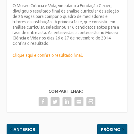
O Museu Ciência e Vida, vinculado à Fundação Cecierj,
divulgou o resultado final da analise curricular da seleção
de 25 vagas para compor o quadro de mediadores e
tutores da instituição. A primeira fase, que consistiu em
análise curricular, selecionou 116 candidatos aptos para a
fase de entrevista. As entrevistas acontecerão no Museu
Ciência e Vida nos dias 26 e 27 de novembro de 2014.
Confira o resultado.
Clique aqui e confira o resultado final.
COMPARTILHAR:
ANTERIOR
PRÓXIMO