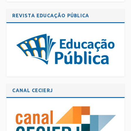
REVISTA EDUCAÇÃO PÚBLICA
CANAL CECIERJ