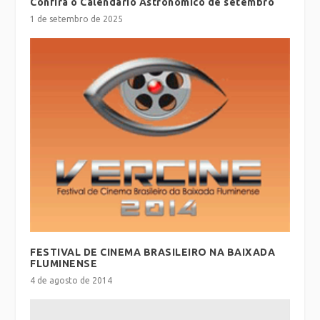
Confira o Calendário Astronômico de setembro
1 de setembro de 2025
FESTIVAL DE CINEMA BRASILEIRO NA BAIXADA
FLUMINENSE
4 de agosto de 2014