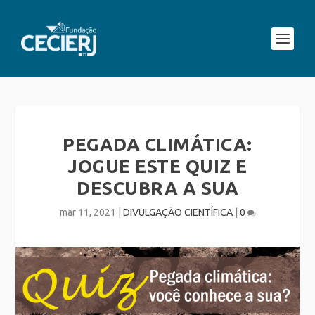
PEGADA CLIMÁTICA:
JOGUE ESTE QUIZ E
DESCUBRA A SUA
mar 11, 2021
|
DIVULGAÇÃO CIENTÍFICA
|
0