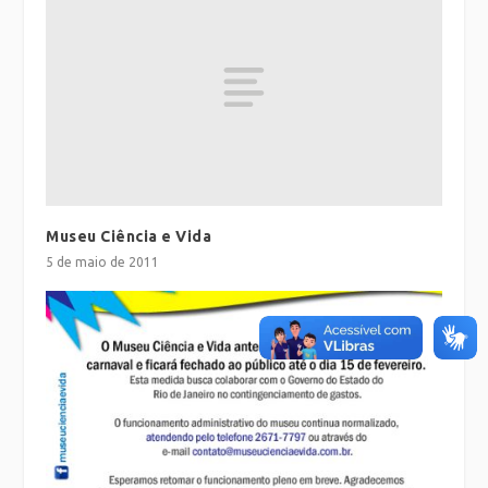
Museu Ciência e Vida
5 de maio de 2011