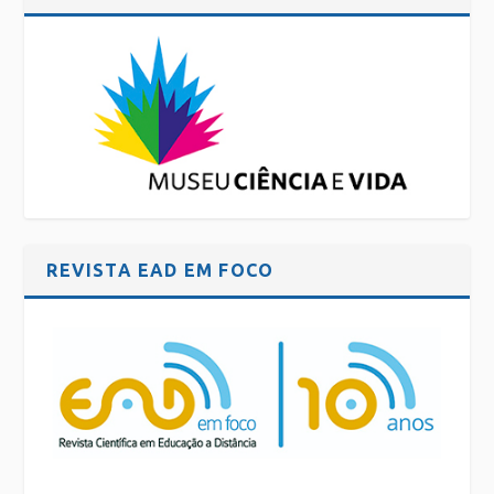
REVISTA EAD EM FOCO