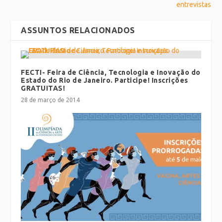
entrevistas
ASSUNTOS RELACIONADOS
FECTI- Feira de Ciência, Tecnologia e Inovação do
Estado do Rio de Janeiro. Participe! Inscrições
GRATUITAS!
28 de março de 2014