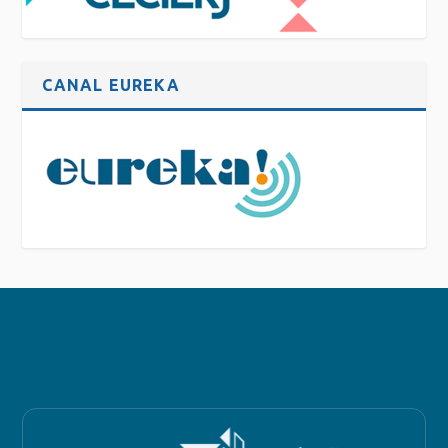
CANAL EUREKA