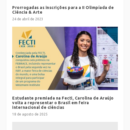
Prorrogadas as inscrições para a II Olimpíada de
Ciência & Arte
24 de abril de 2023
Estudante premiada na Fecti, Carolina de Araújo
volta a representar o Brasil em feira
internacional de ciências
18 de agosto de 2025