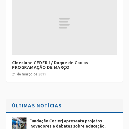
Cineclube CEDERJ / Duque de Caxias
PROGRAMAÇÃO DE MARÇO
21 de março de 2019
ÚLTIMAS NOTÍCIAS
Fundação Cecierj apresenta projetos
inovadores e debates sobre educação,