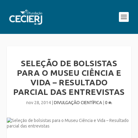
SELEÇÃO DE BOLSISTAS
PARA O MUSEU CIÊNCIA E
VIDA – RESULTADO
PARCIAL DAS ENTREVISTAS
nov 28, 2014
|
DIVULGAÇÃO CIENTÍFICA
|
0