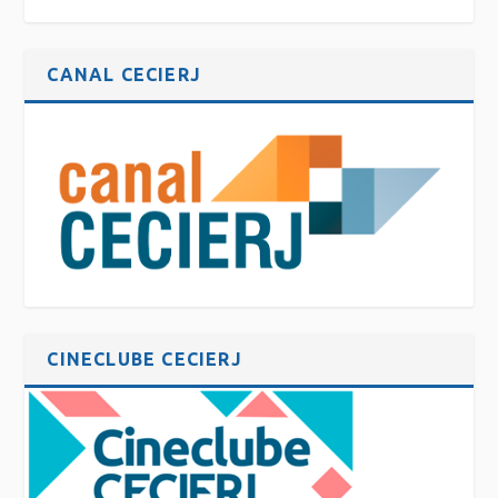
CANAL CECIERJ
CINECLUBE CECIERJ