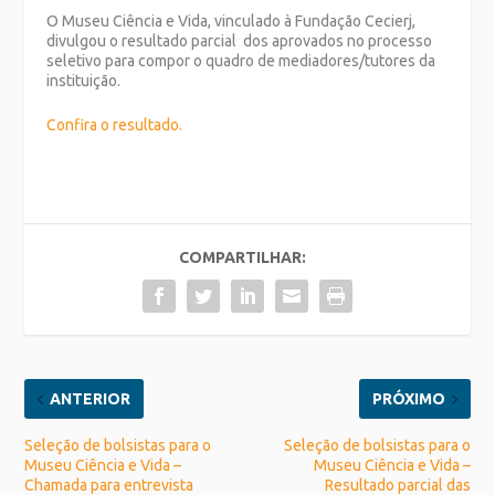
O Museu Ciência e Vida, vinculado à Fundação Cecierj,
divulgou o resultado parcial dos aprovados no processo
seletivo para compor o quadro de mediadores/tutores da
instituição.
Confira o resultado.
COMPARTILHAR:
ANTERIOR
PRÓXIMO
Seleção de bolsistas para o
Seleção de bolsistas para o
Museu Ciência e Vida –
Museu Ciência e Vida –
Chamada para entrevista
Resultado parcial das