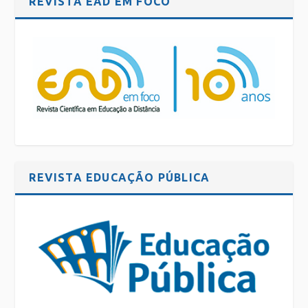
REVISTA EAD EM FOCO
REVISTA EDUCAÇÃO PÚBLICA