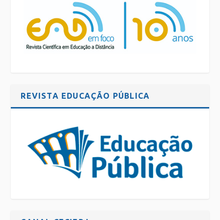
REVISTA EDUCAÇÃO PÚBLICA