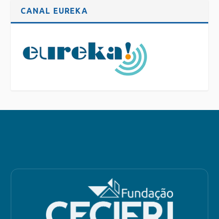
CANAL EUREKA