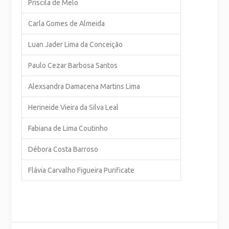
Priscila de Melo
Carla Gomes de Almeida
Luan Jader Lima da Conceição
Paulo Cezar Barbosa Santos
Alexsandra Damacena Martins Lima
Herineide Vieira da Silva Leal
Fabiana de Lima Coutinho
Débora Costa Barroso
Flávia Carvalho Figueira Purificate