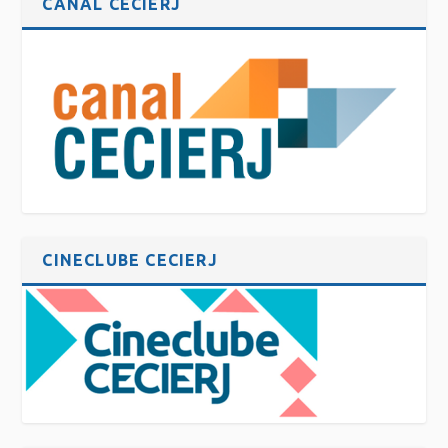
CANAL CECIERJ
CINECLUBE CECIERJ