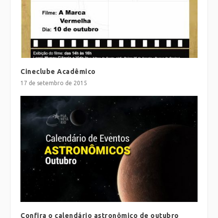
Cineclube Acadêmico
17 de setembro de 2015
Confira o calendário astronômico de outubro