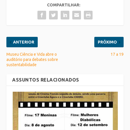
COMPARTILHAR:
ANTERIOR
PRÓXIMO
Museu Ciência e Vida abre o
17 a 19
auditório para debates sobre
sustentabilidade
ASSUNTOS RELACIONADOS