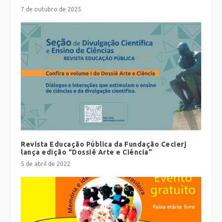
7 de outubro de 2025
Revista Educação Pública da Fundação Cecierj
lança edição “Dossiê Arte e Ciência”
5 de abril de 2022