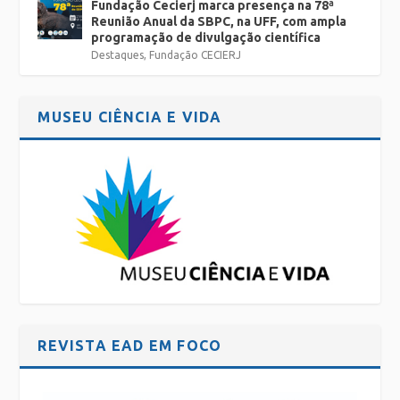
Fundação Cecierj marca presença na 78ª
Reunião Anual da SBPC, na UFF, com ampla
programação de divulgação científica
Destaques
,
Fundação CECIERJ
MUSEU CIÊNCIA E VIDA
REVISTA EAD EM FOCO