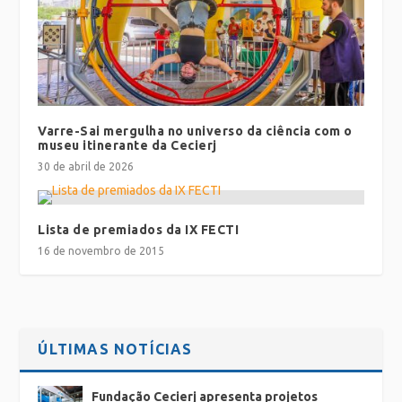
Varre-Sai mergulha no universo da ciência com o
museu itinerante da Cecierj
30 de abril de 2026
Lista de premiados da IX FECTI
16 de novembro de 2015
ÚLTIMAS NOTÍCIAS
Fundação Cecierj apresenta projetos