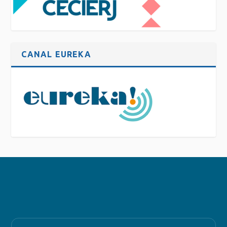
CANAL EUREKA