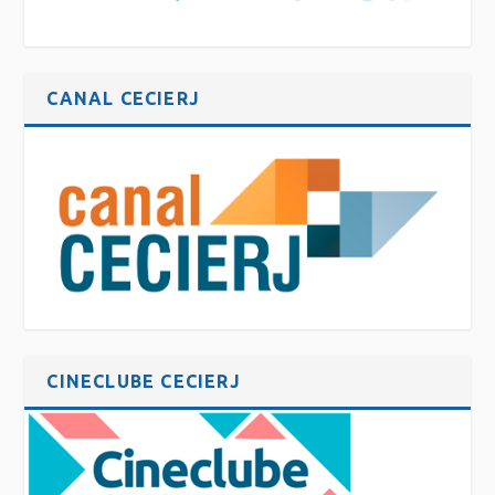
CANAL CECIERJ
CINECLUBE CECIERJ