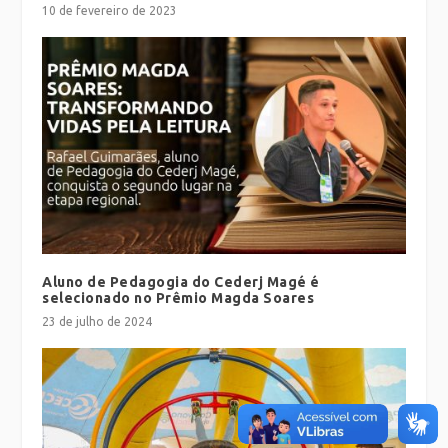
10 de fevereiro de 2023
Aluno de Pedagogia do Cederj Magé é
selecionado no Prêmio Magda Soares
23 de julho de 2024