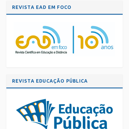
REVISTA EAD EM FOCO
REVISTA EDUCAÇÃO PÚBLICA