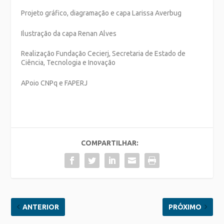
Projeto gráfico, diagramação e capa Larissa Averbug
Ilustração da capa Renan Alves
Realização Fundação Cecierj, Secretaria de Estado de
Ciência, Tecnologia e Inovação
APoio CNPq e FAPERJ
COMPARTILHAR:
ANTERIOR
PRÓXIMO