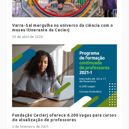
Varre-Sai mergulha no universo da ciência com o
museu itinerante da Cecierj
30 de abril de 2026
Fundação Cecierj oferece 6.200 vagas para cursos
de atualização de professores
2 de fevereiro de 2021