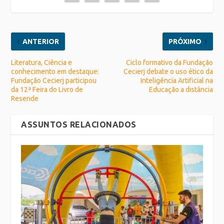
ANTERIOR
PRÓXIMO
Literatura, Ciência e
Ciclo formativo da Fundação
conhecimento em destaque:
Cecierj debate o uso ético da
Fundação Cecierj participou
Inteligência Artificial na
da 12ª Feira do Livro de
Educação a distância
Resende
ASSUNTOS RELACIONADOS