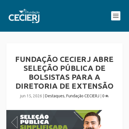
FUNDAÇÃO CECIERJ ABRE
SELEÇÃO PÚBLICA DE
BOLSISTAS PARA A
DIRETORIA DE EXTENSÃO
jun 15, 2026
|
Destaques
,
Fundação CECIERJ
|
0