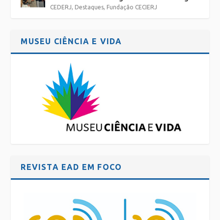
CEDERJ
,
Destaques
,
Fundação CECIERJ
MUSEU CIÊNCIA E VIDA
REVISTA EAD EM FOCO