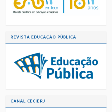
REVISTA EDUCAÇÃO PÚBLICA
CANAL CECIERJ