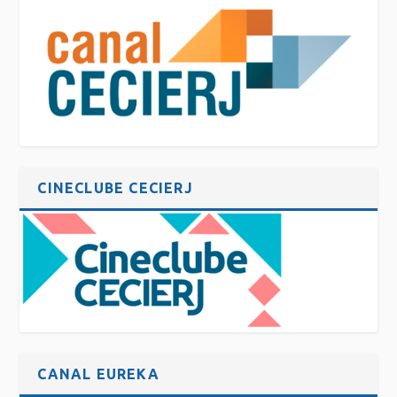
CINECLUBE CECIERJ
CANAL EUREKA