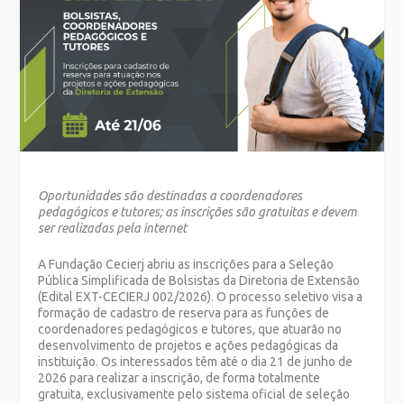
Oportunidades são destinadas a coordenadores
pedagógicos e tutores; as inscrições são gratuitas e devem
ser realizadas pela internet
A Fundação Cecierj abriu as inscrições para a Seleção
Pública Simplificada de Bolsistas da Diretoria de Extensão
(Edital EXT-CECIERJ 002/2026). O processo seletivo visa a
formação de cadastro de reserva para as funções de
coordenadores pedagógicos e tutores, que atuarão no
desenvolvimento de projetos e ações pedagógicas da
instituição. Os interessados têm até o dia 21 de junho de
2026 para realizar a inscrição, de forma totalmente
gratuita, exclusivamente pelo sistema oficial de seleção