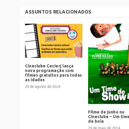
ASSUNTOS RELACIONADOS
Cineclube Cecierj lança
nova programação com
filmes gratuitos para todas
as idades
29 de agosto de 2024
Filme de junho no
Cineclube – Um tim
de bola
29 de maio de 2014