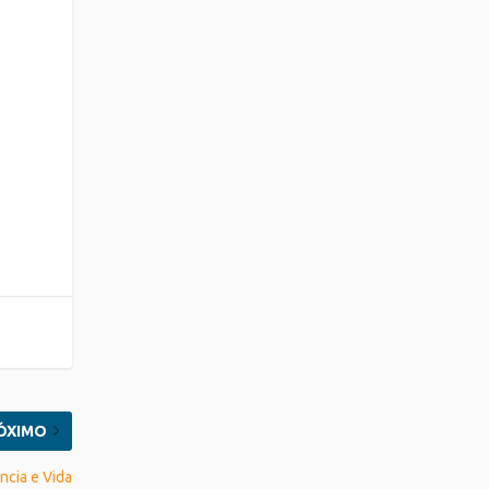
ÓXIMO
ncia e Vida