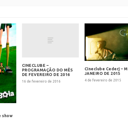
CINECLUBE –
Cineclube Cederj – 
PROGRAMAÇÃO DO MÊS
JANEIRO DE 2015
DE FEVEREIRO DE 2016
4 de fevereiro de 2015
16 de fevereiro de 2016
e show