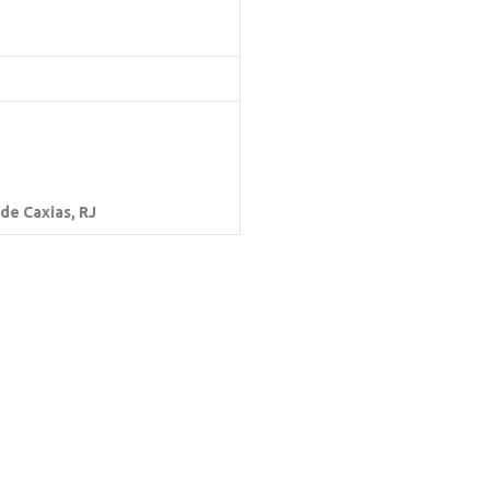
 de Caxias, RJ