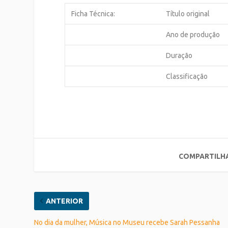
Ficha Técnica:
Título original
Ano de produção
Duração
Classificação
COMPARTILH
ANTERIOR
No dia da mulher, Música no Museu recebe Sarah Pessanha