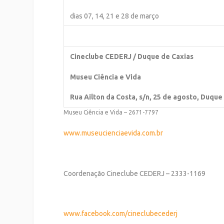
dias 07, 14, 21 e 28 de março
Cineclube CEDERJ / Duque de Caxias
Museu Ciência e Vida
Rua Ailton da Costa, s/n, 25 de agosto, Duque
Museu Ciência e Vida – 2671-7797
www.museucienciaevida.com.br
Coordenação Cineclube CEDERJ – 2333-1169
www.facebook.com/
cineclubecederj