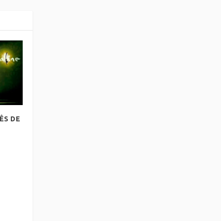
MÊS DE