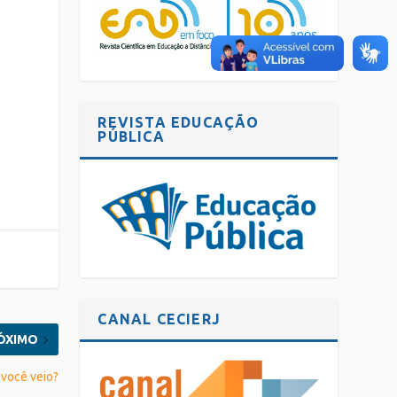
REVISTA EDUCAÇÃO
PÚBLICA
CANAL CECIERJ
ÓXIMO
 você veio?