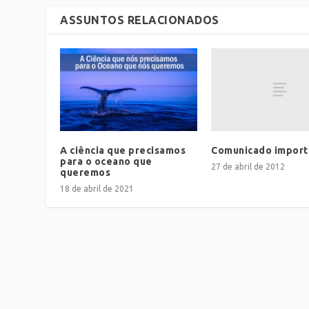
ASSUNTOS RELACIONADOS
Comunicado import
A ciência que precisamos
para o oceano que
27 de abril de 2012
queremos
18 de abril de 2021