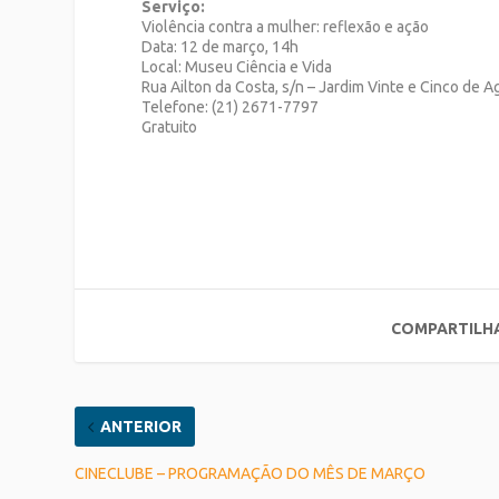
Serviço:
Violência contra a mulher: reflexão e ação
Data: 12 de março, 14h
Local: Museu Ciência e Vida
Rua Ailton da Costa, s/n – Jardim Vinte e Cinco de 
Telefone: (21) 2671-7797
Gratuito
COMPARTILH
ANTERIOR
CINECLUBE – PROGRAMAÇÃO DO MÊS DE MARÇO