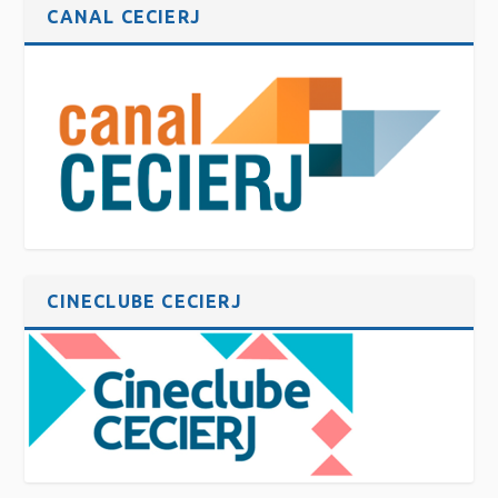
CANAL CECIERJ
CINECLUBE CECIERJ