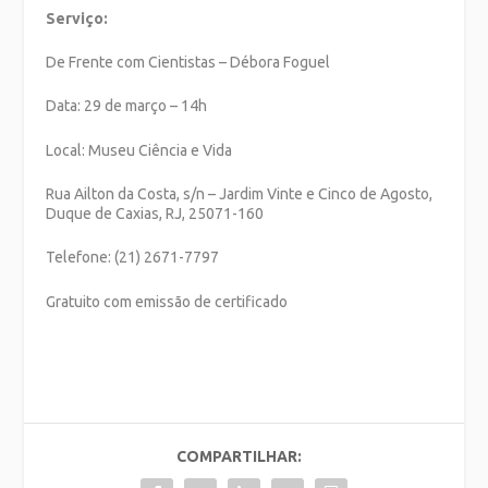
Serviço:
De Frente com Cientistas – Débora Foguel
Data: 29 de março – 14h
Local: Museu Ciência e Vida
Rua Ailton da Costa, s/n – Jardim Vinte e Cinco de Agosto,
Duque de Caxias, RJ, 25071-160
Telefone: (21) 2671-7797
Gratuito com emissão de certificado
COMPARTILHAR: