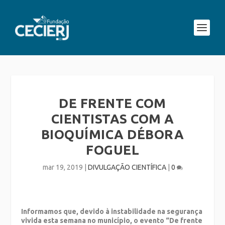
DE FRENTE COM
CIENTISTAS COM A
BIOQUÍMICA DÉBORA
FOGUEL
mar 19, 2019
|
DIVULGAÇÃO CIENTÍFICA
|
0
Informamos que, devido à instabilidade na segurança
vivida esta semana no município, o evento “De frente