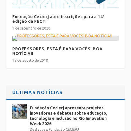
Fundação Cecierj abre inscrições para a 14ª
edição da FECTI
1 de setembro de 2020
PROFESSORES, ESTA É PARA VOCÊS! BOA
NOTÍCIA!!
15 de agosto de 2018
ÚLTIMAS NOTÍCIAS
Fundação Cecierj apresenta projetos
inovadores e debates sobre educação,
tecnologia e inclusão no Rio Innovation
Week 2026
Destaques
,
Fundação CECIERJ