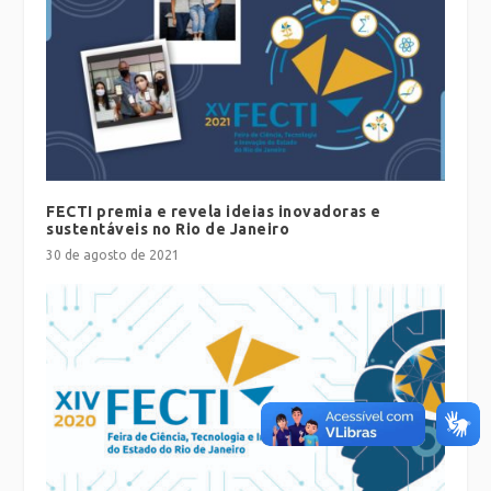
FECTI premia e revela ideias inovadoras e
sustentáveis no Rio de Janeiro
30 de agosto de 2021