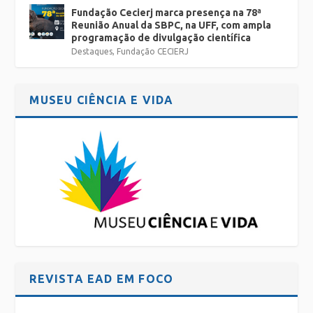
Fundação Cecierj marca presença na 78ª
Reunião Anual da SBPC, na UFF, com ampla
programação de divulgação científica
Destaques
,
Fundação CECIERJ
MUSEU CIÊNCIA E VIDA
REVISTA EAD EM FOCO