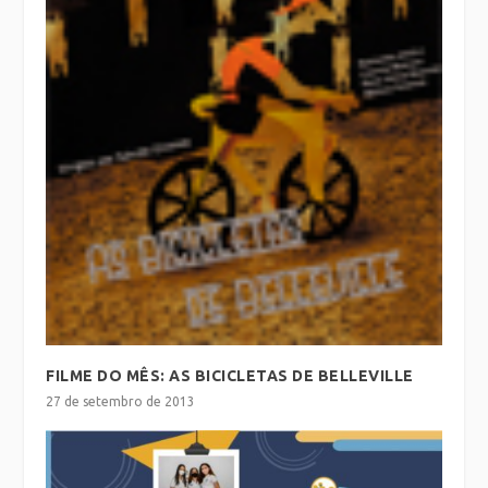
FILME DO MÊS: AS BICICLETAS DE BELLEVILLE
27 de setembro de 2013