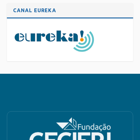
CANAL EUREKA