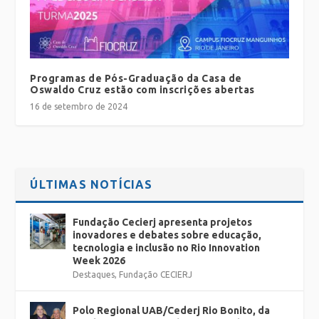
Programas de Pós-Graduação da Casa de
Oswaldo Cruz estão com inscrições abertas
16 de setembro de 2024
ÚLTIMAS NOTÍCIAS
Fundação Cecierj apresenta projetos
inovadores e debates sobre educação,
tecnologia e inclusão no Rio Innovation
Week 2026
Destaques
,
Fundação CECIERJ
Polo Regional UAB/Cederj Rio Bonito, da