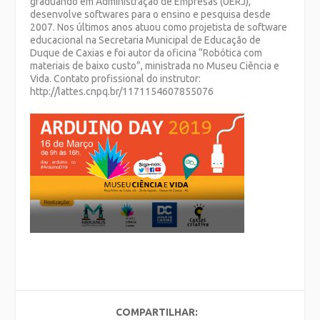
graduando em Administração de Empresas (UERJ),
desenvolve softwares para o ensino e pesquisa desde
2007. Nos últimos anos atuou como projetista de software
educacional na Secretaria Municipal de Educação de
Duque de Caxias e foi autor da oficina “Robótica com
materiais de baixo custo”, ministrada no Museu Ciência e
Vida. Contato profissional do instrutor:
http://lattes.cnpq.br/1171154607855076
COMPARTILHAR: