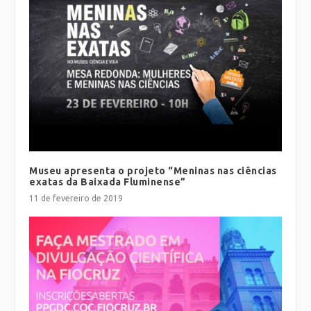
Museu apresenta o projeto “Meninas nas ciências
exatas da Baixada Fluminense”
11 de fevereiro de 2019