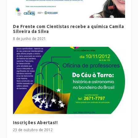
De Frente com Cientistas recebe a química Camila
Silveira da Silva
8 de junho de 2021
Inscrições Abertas!!
23 de outubro de 2012