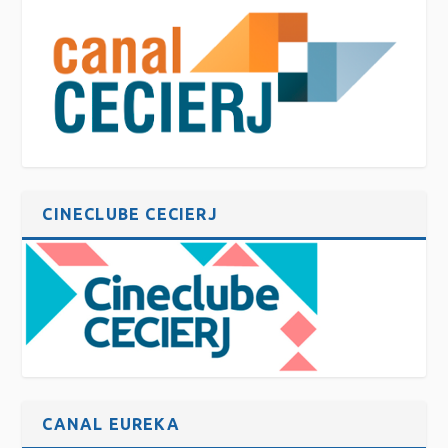
CINECLUBE CECIERJ
CANAL EUREKA