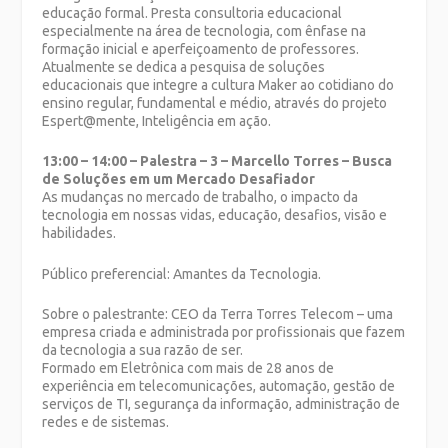
educação formal. Presta consultoria educacional
especialmente na área de tecnologia, com ênfase na
formação inicial e aperfeiçoamento de professores.
Atualmente se dedica a pesquisa de soluções
educacionais que integre a cultura Maker ao cotidiano do
ensino regular, fundamental e médio, através do projeto
Espert@mente, Inteligência em ação.
13:00 – 14:00 – Palestra – 3 – Marcello Torres – Busca
de Soluções em um Mercado Desafiador
As mudanças no mercado de trabalho, o impacto da
tecnologia em nossas vidas, educação, desafios, visão e
habilidades.
Público preferencial: Amantes da Tecnologia.
Sobre o palestrante: CEO da Terra Torres Telecom – uma
empresa criada e administrada por profissionais que fazem
da tecnologia a sua razão de ser.
Formado em Eletrônica com mais de 28 anos de
experiência em telecomunicações, automação, gestão de
serviços de TI, segurança da informação, administração de
redes e de sistemas.