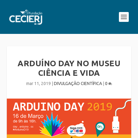
ARDUÍNO DAY NO MUSEU
CIÊNCIA E VIDA
mar 11, 2019
|
DIVULGAÇÃO CIENTÍFICA
|
0