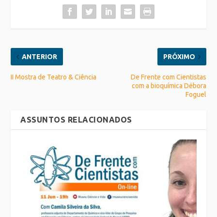
ANTERIOR
PRÓXIMO
II Mostra de Teatro & Ciência
De Frente com Cientistas
com a bioquímica Débora
Foguel
ASSUNTOS RELACIONADOS