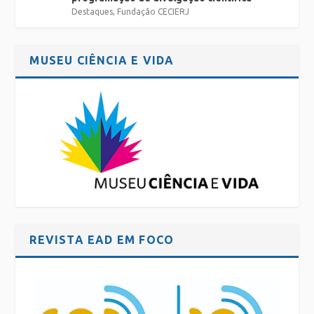
Destaques
,
Fundação CECIERJ
MUSEU CIÊNCIA E VIDA
REVISTA EAD EM FOCO