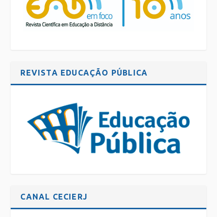
REVISTA EDUCAÇÃO PÚBLICA
CANAL CECIERJ