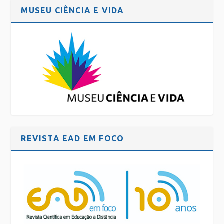
MUSEU CIÊNCIA E VIDA
REVISTA EAD EM FOCO