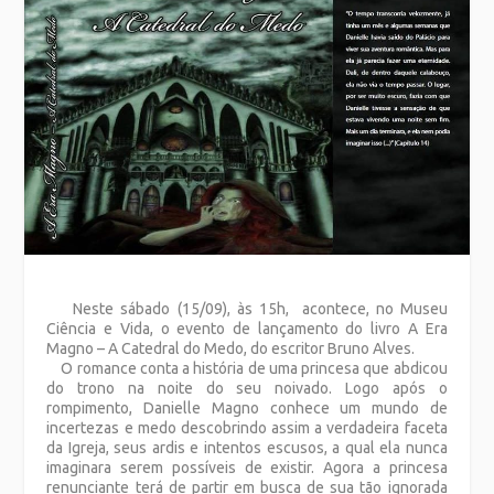
Neste sábado (15/09), às 15h, acontece, no Museu
Ciência e Vida, o evento de lançamento do livro A Era
Magno – A Catedral do Medo, do escritor Bruno Alves.
O romance conta a história de uma princesa que abdicou
do trono na noite do seu noivado. Logo após o
rompimento, Danielle Magno conhece um mundo de
incertezas e medo descobrindo assim a verdadeira faceta
da Igreja, seus ardis e intentos escusos, a qual ela nunca
imaginara serem possíveis de existir. Agora a princesa
renunciante terá de partir em busca de sua tão ignorada