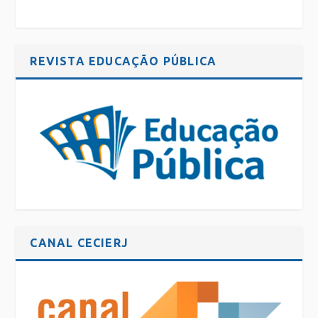
REVISTA EDUCAÇÃO PÚBLICA
CANAL CECIERJ