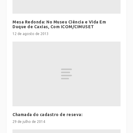
Mesa Redonda: No Museu Ciência e Vida Em
Duque de Caxias, Com ICOM/CIMUSET
12 de agosto de 2013
Chamada do cadastro de reseva:
29 de julho de 2014