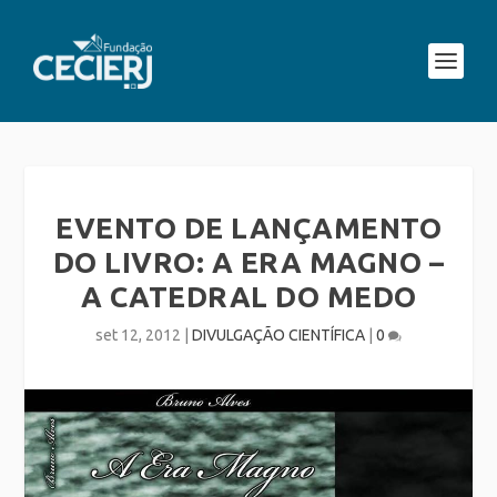
EVENTO DE LANÇAMENTO
DO LIVRO: A ERA MAGNO –
A CATEDRAL DO MEDO
set 12, 2012
|
DIVULGAÇÃO CIENTÍFICA
|
0