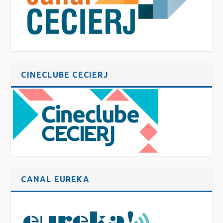
CINECLUBE CECIERJ
CANAL EUREKA