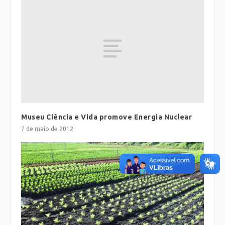
Museu Ciência e Vida promove Energia Nuclear
7 de maio de 2012