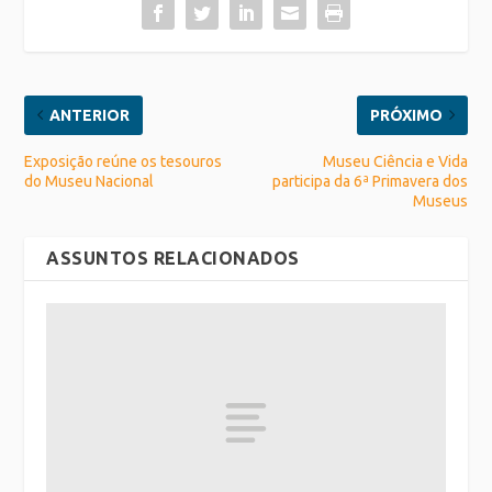
ANTERIOR
PRÓXIMO
Exposição reúne os tesouros
Museu Ciência e Vida
do Museu Nacional
participa da 6ª Primavera dos
Museus
ASSUNTOS RELACIONADOS