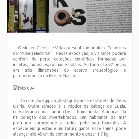
O Museu Ciência e Vida apresenta ao público “Tesouros
do Museu Nacional”. Nessa exposição, o visitante poderá
conferir de perto coleções científicas formadas por
insetos, moluscos, rochas e outros. Ao todo são 92 peças
em três dimensões do acervo arqueológico e
paleontológico do Museu Nacional.
Da coleção egípcia, destaque para a estatueta do Deus
Osíris. Outra atração é a réplica da cabeça de Luzia,
considerado o mais antigo fóssil humano das Américas. Já
na coleção dos invertebrados, um habitante do mar
profundo surpreende a todos pelo seu tamanho. A
espécie em questão é um Tatuí gigante. Esse animal pode
alcançar até 45 cm de comprimento e pesar 1,7 kg.