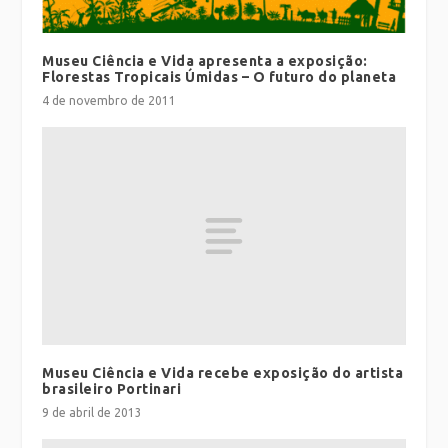
Museu Ciência e Vida apresenta a exposição:
Florestas Tropicais Úmidas – O futuro do planeta
4 de novembro de 2011
Museu Ciência e Vida recebe exposição do artista
brasileiro Portinari
9 de abril de 2013