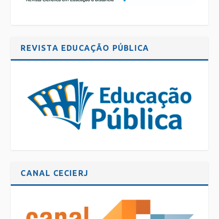
REVISTA EDUCAÇÃO PÚBLICA
CANAL CECIERJ