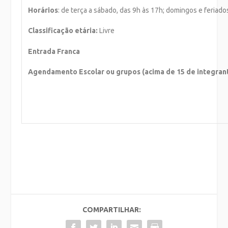
Horários
: de terça a sábado, das 9h às 17h; domingos e feriado
Classificação etária:
Livre
Entrada Franca
Agendamento Escolar ou grupos (acima de 15 de integrant
COMPARTILHAR: