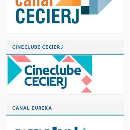
CINECLUBE CECIERJ
CANAL EUREKA