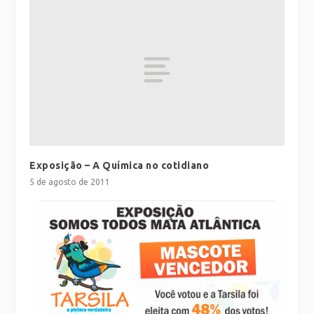
Exposição – A Química no cotidiano
5 de agosto de 2011