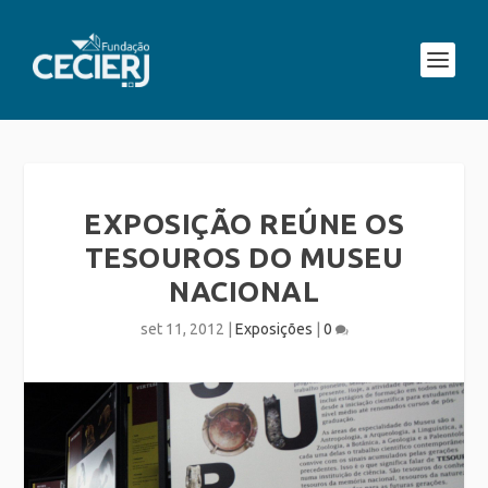
EXPOSIÇÃO REÚNE OS
TESOUROS DO MUSEU
NACIONAL
set 11, 2012
|
Exposições
|
0