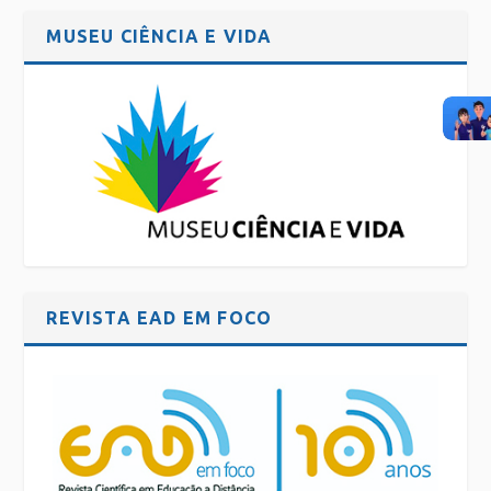
MUSEU CIÊNCIA E VIDA
REVISTA EAD EM FOCO