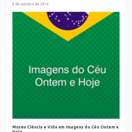
6 de outubro de 2014
Museu Ciência e Vida em Imagens do Céu Ontem e
Hoje