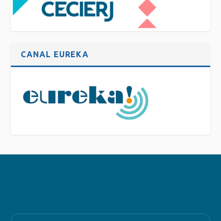
CANAL EUREKA