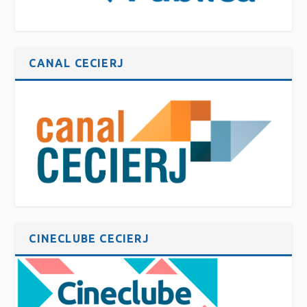
CANAL CECIERJ
CINECLUBE CECIERJ