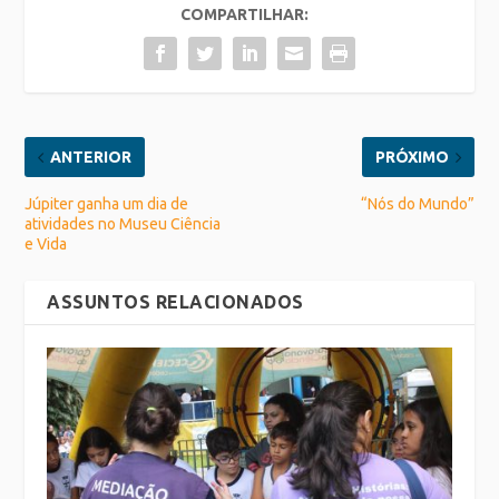
COMPARTILHAR:
ANTERIOR
PRÓXIMO
Júpiter ganha um dia de
“Nós do Mundo”
atividades no Museu Ciência
e Vida
ASSUNTOS RELACIONADOS