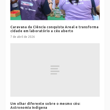
Caravana da Ciência conquista Areal e transforma
cidade em laboratório a céu aberto
7 de abril de 2026
Um olhar diferente sobre o mesmo céu:
Astronomia Indígena