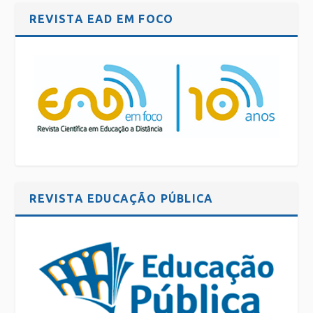
REVISTA EAD EM FOCO
REVISTA EDUCAÇÃO PÚBLICA