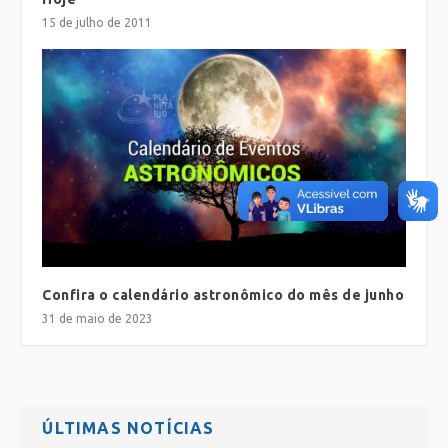
15 de julho de 2011
Confira o calendário astronômico do mês de junho
31 de maio de 2023
ÚLTIMAS NOTÍCIAS