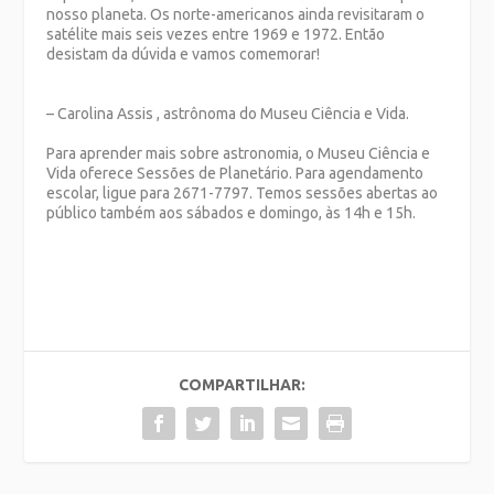
nosso planeta. Os norte-americanos ainda revisitaram o
satélite mais seis vezes entre 1969 e 1972. Então
desistam da dúvida e vamos comemorar!
– Carolina Assis , astrônoma do Museu Ciência e Vida.
Para aprender mais sobre astronomia, o Museu Ciência e
Vida oferece Sessões de Planetário. Para agendamento
escolar, ligue para 2671-7797. Temos sessões abertas ao
público também aos sábados e domingo, às 14h e 15h.
COMPARTILHAR: