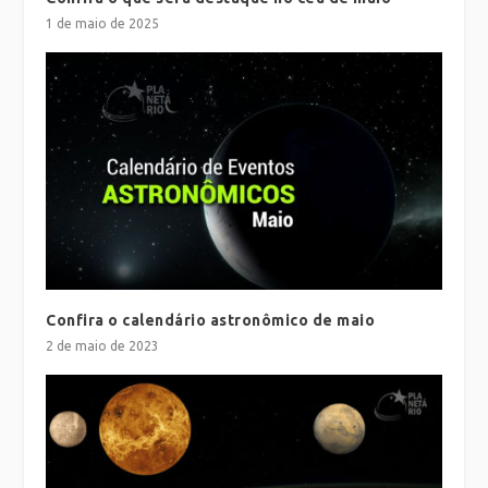
1 de maio de 2025
Confira o calendário astronômico de maio
2 de maio de 2023