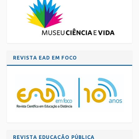
REVISTA EAD EM FOCO
REVISTA EDUCAÇÃO PÚBLICA