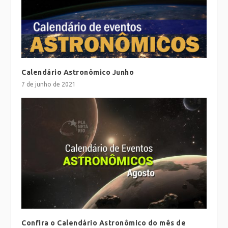
Calendário Astronômico Junho
7 de junho de 2021
Confira o Calendário Astronômico do mês de