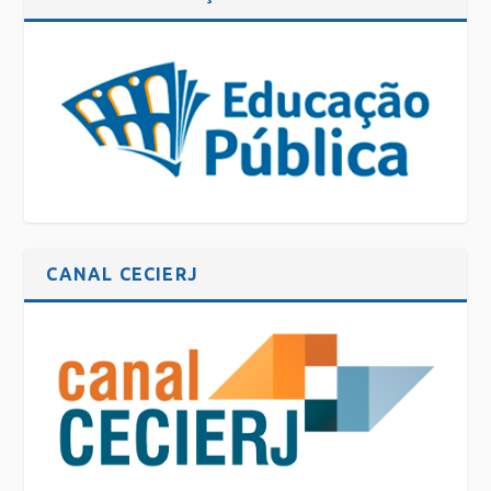
CANAL CECIERJ