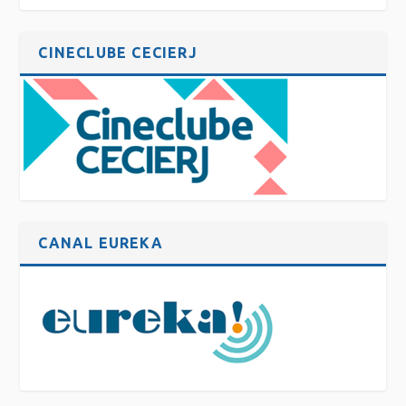
CINECLUBE CECIERJ
CANAL EUREKA