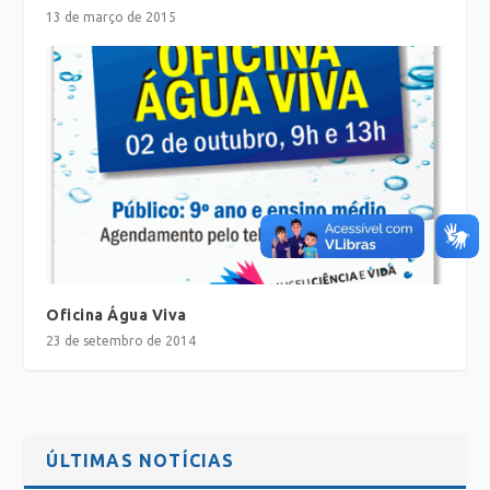
13 de março de 2015
Oficina Água Viva
23 de setembro de 2014
ÚLTIMAS NOTÍCIAS