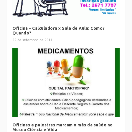
Oficina – Calculadora x Sala de Aula: Como?
Quando?
22 de setembro de 2011
Oficinas e palestras marcam o mês da saúde no
Museu Ciência e Vida