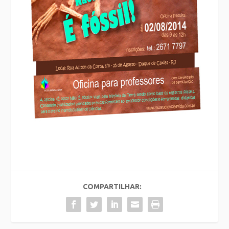
COMPARTILHAR: