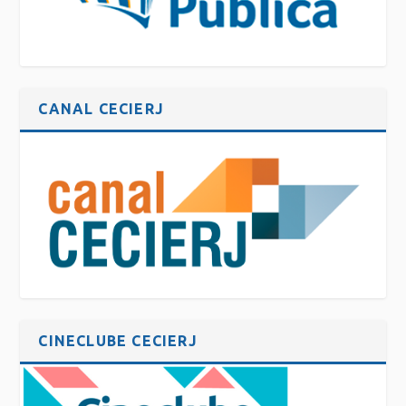
CANAL CECIERJ
CINECLUBE CECIERJ