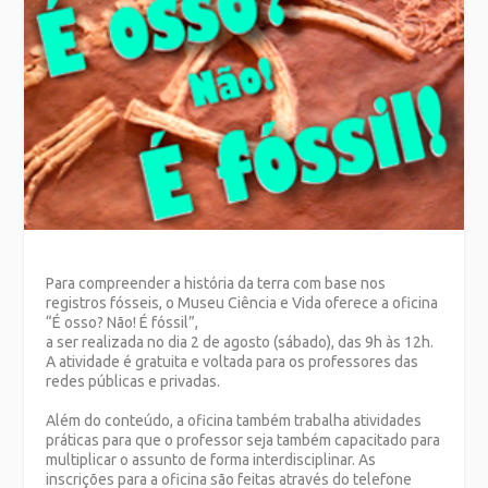
Para compreender a história da terra com base nos
registros fósseis, o Museu Ciência e Vida oferece a oficina
“É osso? Não! É fóssil”,
a ser realizada no dia 2 de agosto (sábado), das 9h às 12h.
A atividade é gratuita e voltada para os professores das
redes públicas e privadas.
Além do conteúdo, a oficina também trabalha atividades
práticas para que o professor seja também capacitado para
multiplicar o assunto de forma interdisciplinar. As
inscrições para a oficina são feitas através do telefone