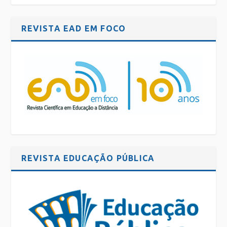
REVISTA EAD EM FOCO
REVISTA EDUCAÇÃO PÚBLICA