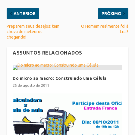
ANTERIOR
PRÓXIMO
Preparem seus desejos: tem
O Homem realmente foi à
chuva de meteoros
Lua?
chegando!
ASSUNTOS RELACIONADOS
Do micro ao macro: Construindo uma Célula
25 de agosto de 2011