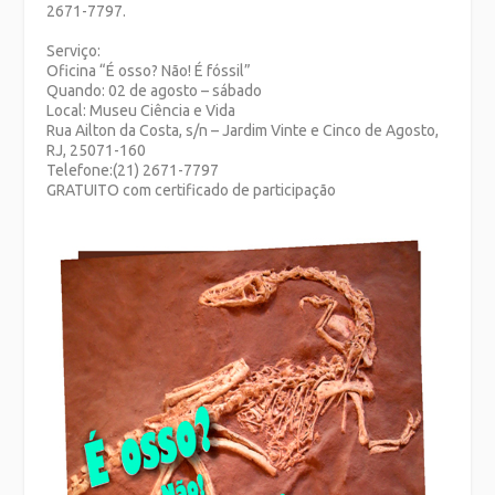
2671-7797.
Serviço:
Oficina “É osso? Não! É fóssil”
Quando: 02 de agosto – sábado
Local: Museu Ciência e Vida
Rua Ailton da Costa, s/n – Jardim Vinte e Cinco de Agosto,
RJ, 25071-160
Telefone:(21) 2671-7797
GRATUITO com certificado de participação