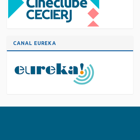
CANAL EUREKA