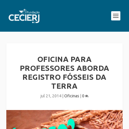
OFICINA PARA
PROFESSORES ABORDA
REGISTRO FÓSSEIS DA
TERRA
jul 21, 2014
|
Oficinas
|
0