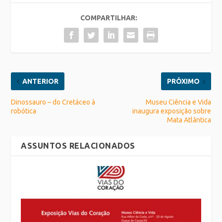
COMPARTILHAR:
ANTERIOR
PRÓXIMO
Dinossauro – do Cretáceo à
Museu Ciência e Vida
robótica
inaugura exposição sobre
Mata Atlântica
ASSUNTOS RELACIONADOS