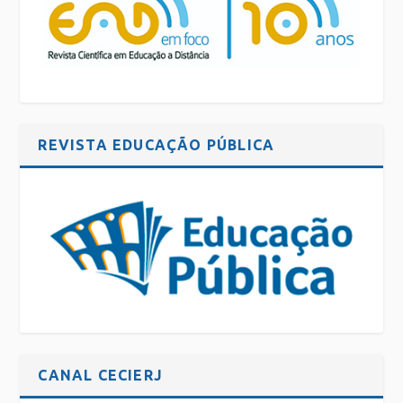
REVISTA EDUCAÇÃO PÚBLICA
CANAL CECIERJ