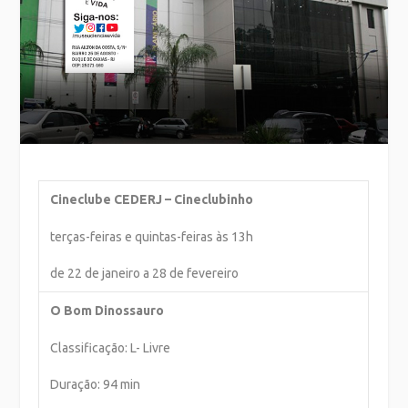
Cineclube CEDERJ – Cineclubinho
terças-feiras e quintas-feiras às 13h
de 22 de janeiro a 28 de fevereiro
O Bom Dinossauro
Classificação: L- Livre
Duração: 94 min