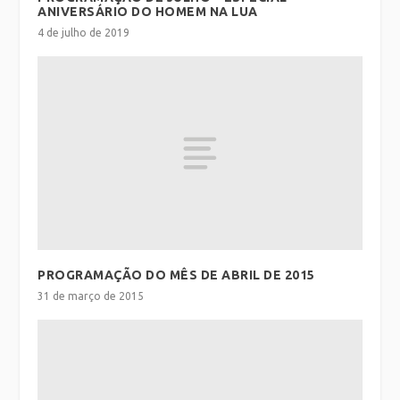
ANIVERSÁRIO DO HOMEM NA LUA
4 de julho de 2019
PROGRAMAÇÃO DO MÊS DE ABRIL DE 2015
31 de março de 2015