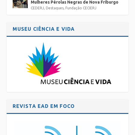
Mulheres Pérolas Negras de Nova Friburgo
CEDERJ
,
Destaques
,
Fundação CECIERJ
MUSEU CIÊNCIA E VIDA
REVISTA EAD EM FOCO