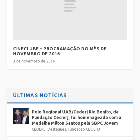
CINECLUBE – PROGRAMAÇÃO DO MÊS DE
NOVEMBRO DE 2016
3 de novembro de 2016
ÚLTIMAS NOTÍCIAS
Polo Regional UAB/Cederj Rio Bonito, da
Fundação Cecierj, foi homenageado com a
Medalha Milton Santos pela SBPC Jovem
CEDERJ
,
Destaques
,
Fundação CECIERJ