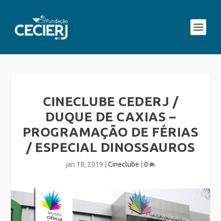
CINECLUBE CEDERJ /
DUQUE DE CAXIAS –
PROGRAMAÇÃO DE FÉRIAS
/ ESPECIAL DINOSSAUROS
jan 18, 2019
|
Cineclube
|
0