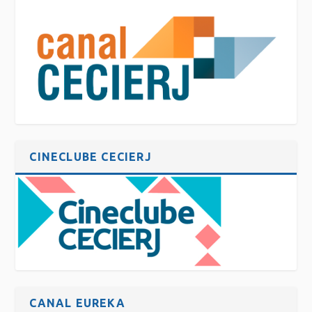
CINECLUBE CECIERJ
CANAL EUREKA