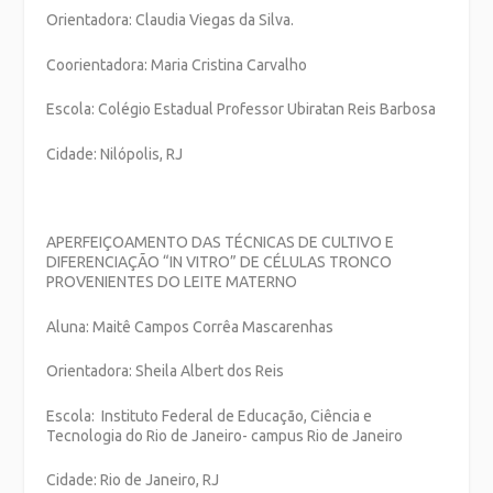
Orientadora: Claudia Viegas da Silva.
Coorientadora: Maria Cristina Carvalho
Escola: Colégio Estadual Professor Ubiratan Reis Barbosa
Cidade: Nilópolis, RJ
APERFEIÇOAMENTO DAS TÉCNICAS DE CULTIVO E
DIFERENCIAÇÃO
“
IN VITRO”
DE CÉLULAS TRONCO
PROVENIENTES DO LEITE MATERNO
Aluna: Maitê Campos Corrêa Mascarenhas
Orientadora: Sheila Albert dos Reis
Escola: Instituto Federal de Educação, Ciência e
Tecnologia do Rio de Janeiro- campus Rio de Janeiro
Cidade: Rio de Janeiro, RJ