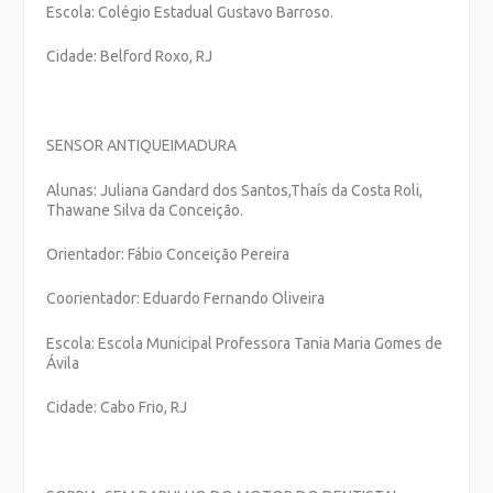
Escola: Colégio Estadual Gustavo Barroso.
Cidade: Belford Roxo, RJ
SENSOR ANTIQUEIMADURA
Alunas: Juliana Gandard dos Santos,Thaís da Costa Roli,
Thawane Silva da Conceição.
Orientador: Fábio Conceição Pereira
Coorientador: Eduardo Fernando Oliveira
Escola: Escola Municipal Professora Tania Maria Gomes de
Ávila
Cidade: Cabo Frio, RJ