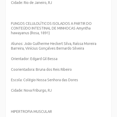
Cidade: Rio de Janeiro, RJ
FUNGOS CELULOLÍTICOS ISOLADOS A PARTIR DO
CONTEÚDO INTESTINAL DE MINHOCAS
Amyntha
hawayanus
(Rosa, 1891)
Alunos: João Guilherme Heckert Silva, Raíssa Moreira
Barreira, Vinícius Gonçalves Bernardo Silveira
Orientador: Edgard Gil Bessa
Coorientadora: Bruna dos Reis Ribeiro
Escola: Colégio Nossa Senhora das Dores
Cidade: Nova Friburgo, RJ
HIPERTROFIA MUSCULAR