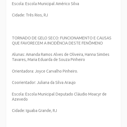
Escola: Escola Municipal Américo Silva
Cidade: Três Rios, RJ
TORNADO DE GELO SECO: FUNCIONAMENTO E CAUSAS
QUE FAVORECEM A INCIDÊNCIA DESTE FENÔMENO
Alunas: Amanda Ramos Alves de Oliveira, Hanna Simões
Tavares, Maria Eduarda de Souza Pinheiro
Orientadora: Joyce Carvalho Pinheiro.
Coorientador: Juliana da Silva Araujo
Escola: Escola Municipal Deputado Cláudio Moacyr de
Azevedo
Cidade: Iguaba Grande, RJ