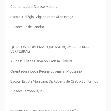
Coorientadora: Denise Martins
Escola: Colégio Brigadeiro Newton Braga
Cidade: Rio de Janeiro, RJ
QUAIS OS PROBLEMAS QUE AMEAÇAM A COLUNA
VERTEBRAL?
Alunas: Juliana Carvalho, Larissa Oliveira
Orientadora: Lúcia Regina do Amaral Mousinho
Escola: Escola Municipal Dr. Rubens de Castro Bomtempo
Cidade: Petrópolis, RJ