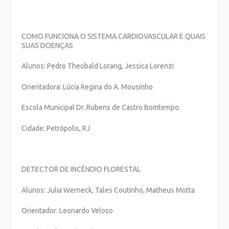
COMO FUNCIONA O SISTEMA CARDIOVASCULAR E QUAIS
SUAS DOENÇAS
Alunos: Pedro Theobald Lorang, Jessica Lorenzi
Orientadora: Lúcia Regina do A. Mousinho
Escola Municipal Dr. Rubens de Castro Bomtempo.
Cidade: Petrópolis, RJ
DETECTOR DE INCÊNDIO FLORESTAL
Alunos: Julia Werneck, Tales Coutinho, Matheus Motta
Orientador: Leonardo Veloso