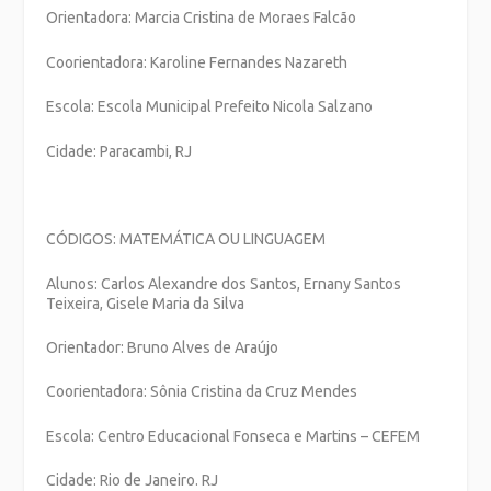
Orientadora: Marcia Cristina de Moraes Falcão
Coorientadora: Karoline Fernandes Nazareth
Escola: Escola Municipal Prefeito Nicola Salzano
Cidade: Paracambi, RJ
CÓDIGOS: MATEMÁTICA OU LINGUAGEM
Alunos: Carlos Alexandre dos Santos, Ernany Santos
Teixeira, Gisele Maria da Silva
Orientador: Bruno Alves de Araújo
Coorientadora: Sônia Cristina da Cruz Mendes
Escola: Centro Educacional Fonseca e Martins – CEFEM
Cidade: Rio de Janeiro. RJ