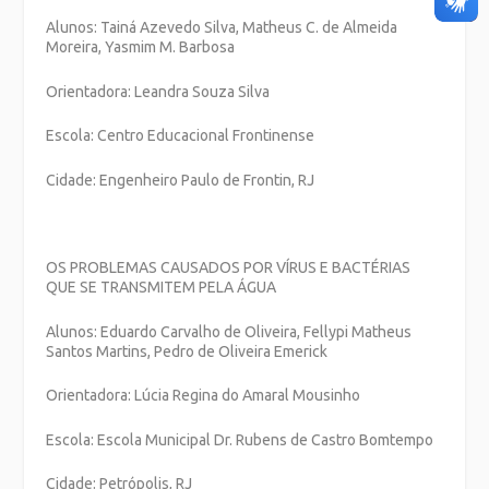
Alunos: Tainá Azevedo Silva, Matheus C. de Almeida
Moreira, Yasmim M. Barbosa
Orientadora: Leandra Souza Silva
Escola: Centro Educacional Frontinense
Cidade: Engenheiro Paulo de Frontin, RJ
OS PROBLEMAS CAUSADOS POR VÍRUS E BACTÉRIAS
QUE SE TRANSMITEM PELA ÁGUA
Alunos:
Eduardo Carvalho de Oliveira, Fellypi Matheus
Santos Martins, Pedro de Oliveira Emerick
Orientadora: Lúcia Regina do Amaral Mousinho
Escola: Escola Municipal Dr. Rubens de Castro Bomtempo
Cidade: Petrópolis, RJ