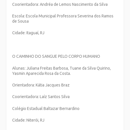
Coorientadora: Andréa de Lemos Nascimento da Silva
Escola: Escola Municipal Professora Severina dos Ramos
de Sousa
Cidade: Itaguaí, RJ
O CAMINHO DO SANGUE PELO CORPO HUMANO
Alunas: Juliana Freitas Barbosa, Tuane da Silva Quirino,
Yasmin Aparecida Rosa da Costa.
Orientadora: Kátia Jacques Braz
Coorientadora: Laíz Santos Silva
Colégio Estadual Baltazar Bernardino
Cidade: Niterói, RJ