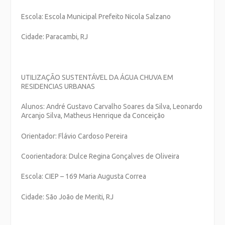
Escola: Escola Municipal Prefeito Nicola Salzano
Cidade: Paracambi, RJ
UTILIZAÇÃO SUSTENTÁVEL DA ÁGUA CHUVA EM
RESIDENCIAS URBANAS
Alunos: André Gustavo Carvalho Soares da Silva, Leonardo
Arcanjo Silva, Matheus Henrique da Conceição
Orientador: Flávio Cardoso Pereira
Coorientadora: Dulce Regina Gonçalves de Oliveira
Escola: CIEP – 169 Maria Augusta Correa
Cidade: São João de Meriti, RJ