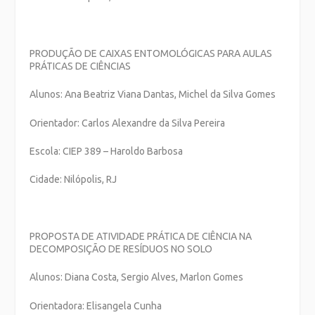
PRODUÇÃO DE CAIXAS ENTOMOLÓGICAS PARA AULAS
PRÁTICAS DE CIÊNCIAS
Alunos: Ana Beatriz Viana Dantas, Michel da Silva Gomes
Orientador: Carlos Alexandre da Silva Pereira
Escola: CIEP 389 – Haroldo Barbosa
Cidade: Nilópolis, RJ
PROPOSTA DE ATIVIDADE PRÁTICA DE CIÊNCIA NA
DECO
MPOSIÇÃO DE RESÍDUOS NO SOLO
Alunos: Diana Costa, Sergio Alves, Marlon Gomes
Orientadora: Elisangela Cunha