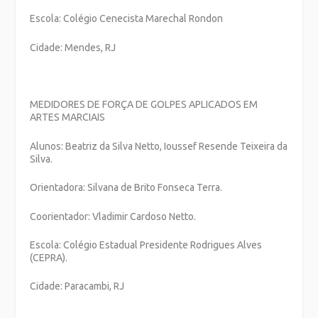
Escola: Colégio Cenecista Marechal Rondon
Cidade: Mendes, RJ
MEDIDORES DE FORÇA DE GOLPES APLICADOS EM
ARTES MARCIAIS
Alunos: Beatriz da Silva Netto, Ioussef Resende Teixeira da
Silva.
Orientadora: Silvana de Brito Fonseca Terra.
Coorientador: Vladimir Cardoso Netto.
Escola: Colégio Estadual Presidente Rodrigues Alves
(CEPRA).
Cidade: Paracambi, RJ