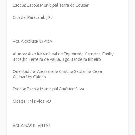
Escola: Escola Municipal Terra de Educar
Cidade: Paracambi, RJ
ÁGUA CONDENSADA
Alunos: Alan Kelvin Leal de Figueiredo Carneiro, Emilly
Botelho Ferreira de Paula, Iago Bandeira Ribeiro
Orientadora: Alessandra Cristina Saldanha Cezar
Guimarães Caldas
Escola: Escola Municipal Américo Silva
Cidade: Três Rios, RJ
ÁGUA NAS PLANTAS