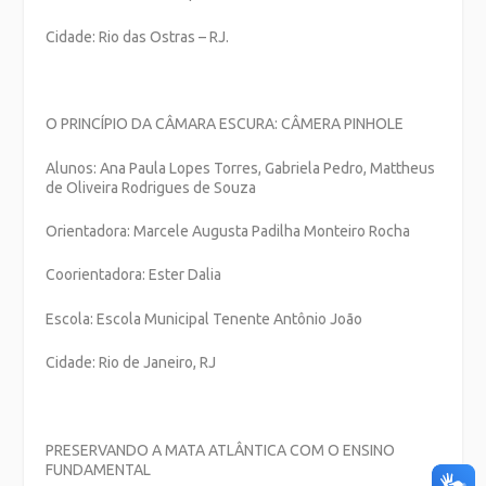
Cidade: Rio das Ostras – RJ.
O PRINCÍPIO DA CÂMARA ESCURA: CÂMERA PINHOLE
Alunos: Ana Paula Lopes Torres, Gabriela Pedro, Mattheus
de Oliveira Rodrigues de Souza
Orientadora: Marcele Augusta Padilha Monteiro Rocha
Coorientadora: Ester Dalia
Escola: Escola Municipal Tenente Antônio João
Cidade: Rio de Janeiro, RJ
PRESERVANDO A MATA ATLÂNTICA COM O ENSINO
FUNDAMENTAL