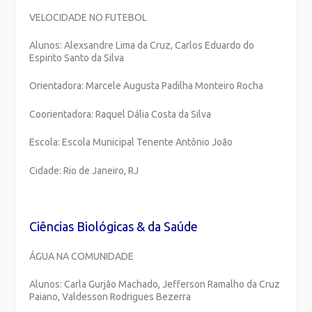
VELOCIDADE NO FUTEBOL
Alunos: Alexsandre Lima da Cruz, Carlos Eduardo do
Espirito Santo da Silva
Orientadora: Marcele Augusta Padilha Monteiro Rocha
Coorientadora: Raquel Dália Costa da Silva
Escola: Escola Municipal Tenente Antônio João
Cidade: Rio de Janeiro, RJ
Ciências Biológicas & da Saúde
ÁGUA NA COMUNIDADE
Alunos: Carla Gurjão Machado, Jefferson Ramalho da Cruz
Paiano, Valdesson Rodrigues Bezerra