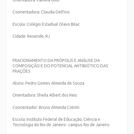
Coorientadora: Claudia Delfino
Escola: Colégio Estadual Olavo Bilac
Cidade: Resende, RJ
FRACIONAMENTO DA PRÓPOLIS E ANÁLISE DA
COMPOSIÇÃO E DO POTENCIAL ANTIBIÓTICO DAS
FRAÇÕES
Aluno: Pedro Gomes Almeida de Souza
Orientadora: Sheila Albert dos Reis
Coorientador: Bruno Almeida Cotrim
Escola: Instituto Federal de Educação, Ciência e
Tecnologia do Rio de Janeiro- campus Rio de Janeiro