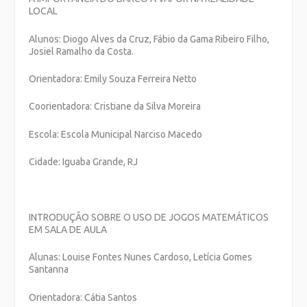
LOCAL
Alunos: Diogo Alves da Cruz, Fábio da Gama Ribeiro Filho,
Josiel Ramalho da Costa.
Orientadora: Emily Souza Ferreira Netto
Coorientadora: Cristiane da Silva Moreira
Escola: Escola Municipal Narciso Macedo
Cidade: Iguaba Grande, RJ
INTRODUÇÃO SOBRE O USO DE JOGOS MATEMÁTICOS
EM SALA DE AULA
Alunas: Louise Fontes Nunes Cardoso, Letícia Gomes
Santanna
Orientadora: Cátia Santos