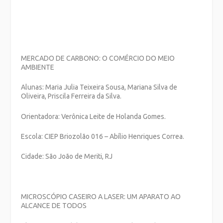
MERCADO DE CARBONO: O COMÉRCIO DO MEIO
AMBIENTE
Alunas: Maria Julia Teixeira Sousa, Mariana Silva de
Oliveira, Priscila Ferreira da Silva.
Orientadora: Verônica Leite de Holanda Gomes.
Escola: CIEP Briozolão 016 – Abílio Henriques Correa.
Cidade: São João de Meriti, RJ
MICROSCÓPIO CASEIRO A LASER: UM APARATO AO
ALCANCE DE TODOS