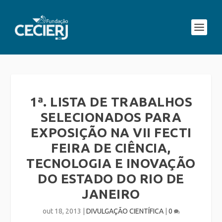
1ª. LISTA DE TRABALHOS
SELECIONADOS PARA
EXPOSIÇÃO NA VII FECTI
FEIRA DE CIÊNCIA,
TECNOLOGIA E INOVAÇÃO
DO ESTADO DO RIO DE
JANEIRO
out 18, 2013
|
DIVULGAÇÃO CIENTÍFICA
|
0