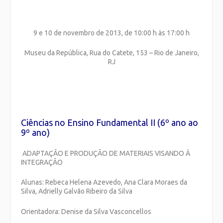
9 e 10 de novembro de 2013, de 10:00 h às 17:00 h
Museu da República, Rua do Catete, 153 – Rio de Janeiro,
RJ
Ciências no Ensino Fundamental II (6º ano ao
9º ano)
ADAPTAÇÃO E PRODUÇÃO DE MATERIAIS VISANDO À
INTEGRAÇÃO
Alunas: Rebeca Helena Azevedo, Ana Clara Moraes da
Silva, Adrielly Galvão Ribeiro da Silva
Orientadora: Denise da Silva Vasconcellos