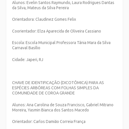
Alunos: Evelin Santos Raymundo, Laura Rodrigues Dantas
da Silva, Mateus da Silva Pereira
Orientadora: Claudinez Gomes Felix
Coorientador: Elza Aparecida de Oliveira Cassiano
Escola: Escola Municipal Professora Tânia Mara da Silva
Carnaval Basílio
Cidade: Japeri, RJ
CHAVE DE IDENTIFICAÇÃO (DICOTÔMICA) PARA AS
ESPÉCIES ARBÓREAS COM FOLHAS SIMPLES DA
COMUNIDADE DE COROA GRANDE
Alunos: Ana Carolina de Souza Francisco, Gabriel Mitrano
Moreira, Yasmin Bianca dos Santos Macedo
Orientador: Carlos Damião Correia França