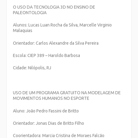
O USO DA TECNOLOGIA 3D NO ENSINO DE
PALEONTOLOGIA
Alunos: Lucas Luan Rocha da Silva, Marcelle Virginio
Malaquias
Orientador: Carlos Alexandre da Silva Pereira
Escola: CIEP 389 – Haroldo Barbosa
Cidade: Nilópolis, RJ
USO DE UM PROGRAMA GRATUITO NA MODELAGEM DE
MOVIMENTOS HUMANOS NO ESPORTE
Aluno: João Pedro Fassini de Britto
Orientador: Jonas Dias de Britto Filho
Coorientadora: Marcia Cristina de Moraes Falcão