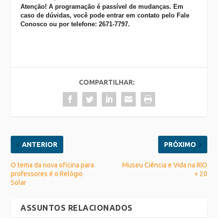
Atenção! A programação é passível de mudanças. Em
caso de dúvidas, você pode entrar em contato pelo Fale
Conosco ou por telefone: 2671-7797.
COMPARTILHAR:
ANTERIOR
PRÓXIMO
O tema da nova oficina para
Museu Ciência e Vida na RIO
professores é o Relógio
+ 20
Solar
ASSUNTOS RELACIONADOS