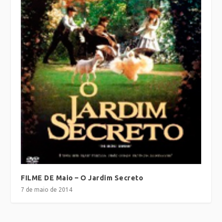
FILME DE Maio – O Jardim Secreto
7 de maio de 2014