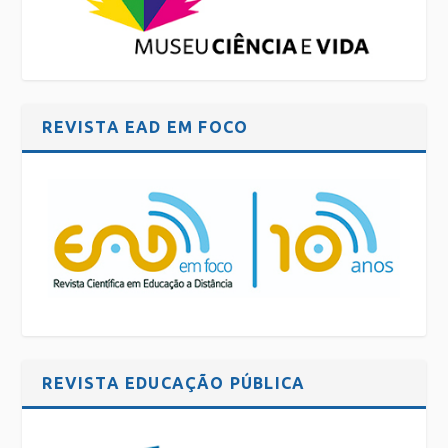
REVISTA EAD EM FOCO
REVISTA EDUCAÇÃO PÚBLICA