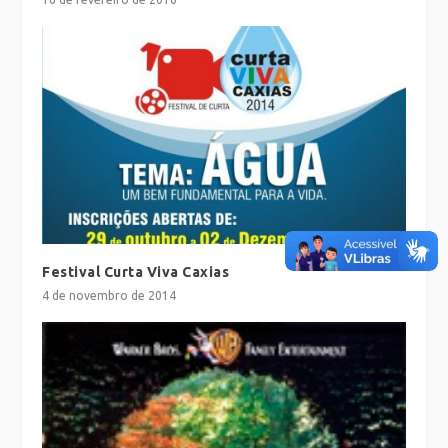
Festival Curta Viva Caxias
4 de novembro de 2014