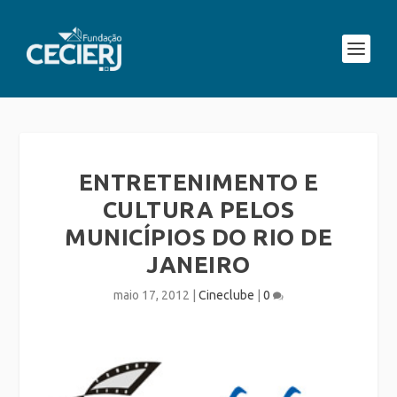
ENTRETENIMENTO E
CULTURA PELOS
MUNICÍPIOS DO RIO DE
JANEIRO
maio 17, 2012
|
Cineclube
|
0