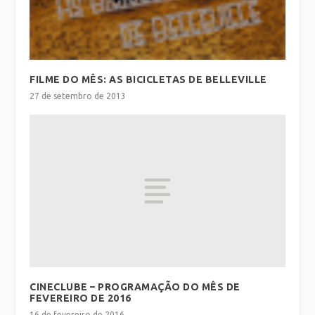
FILME DO MÊS: AS BICICLETAS DE BELLEVILLE
27 de setembro de 2013
CINECLUBE – PROGRAMAÇÃO DO MÊS DE
FEVEREIRO DE 2016
16 de fevereiro de 2016