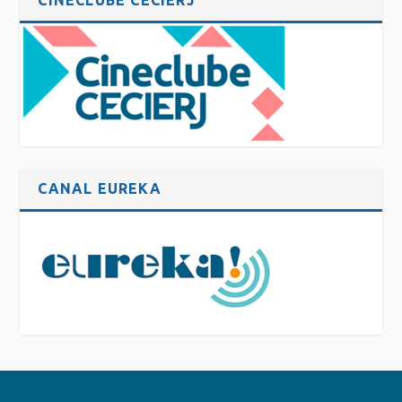
CANAL EUREKA