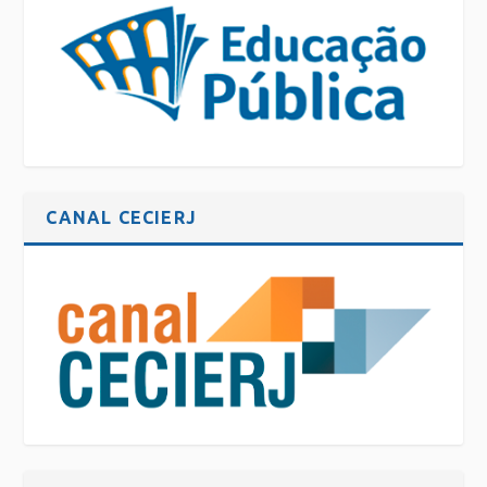
CANAL CECIERJ