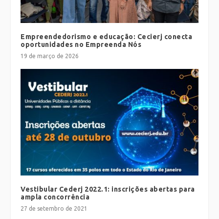
Empreendedorismo e educação: Cecierj conecta
oportunidades no Empreenda Nós
19 de março de 2026
Vestibular Cederj 2022.1: inscrições abertas para
ampla concorrência
27 de setembro de 2021