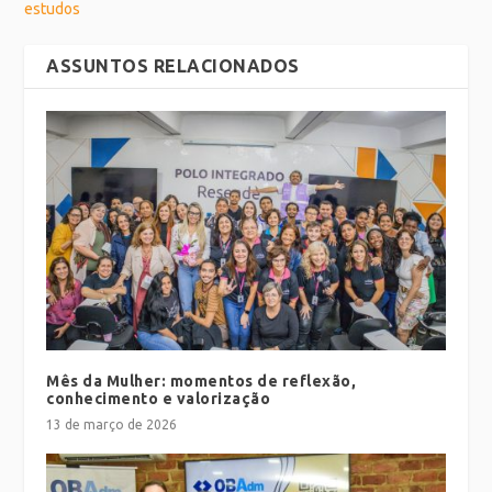
estudos
ASSUNTOS RELACIONADOS
Mês da Mulher: momentos de reflexão,
conhecimento e valorização
13 de março de 2026