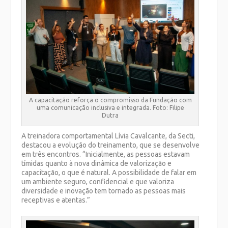
A capacitação reforça o compromisso da Fundação com
uma comunicação inclusiva e integrada. Foto: Filipe
Dutra
A treinadora comportamental Lívia Cavalcante, da Secti,
destacou a evolução do treinamento, que se desenvolve
em três encontros. “Inicialmente, as pessoas estavam
tímidas quanto à nova dinâmica de valorização e
capacitação, o que é natural. A possibilidade de falar em
um ambiente seguro, confidencial e que valoriza
diversidade e inovação tem tornado as pessoas mais
receptivas e atentas.”