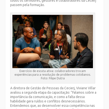
todos os servidores, gestores e colaboradores da Cecierj
passem pela formação.
Exercício de escuta ativa: colaboradores trocam
experiências para a resolução de problemas cotidianos.
Foto: Filipe Dutra
A diretora de Gestão de Pessoas da Cecierj, Viviane Villar
avaliou a segunda etapa da capacitação: “Falamos sobre a
importância da comunicação, e como a falta dessa
habilidade gera ruídos e conflitos desnecessários.
Entendemos que, ao desenvolver essa competência nas