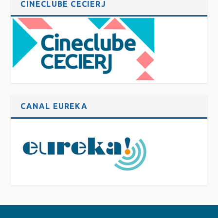
CINECLUBE CECIERJ
CANAL EUREKA