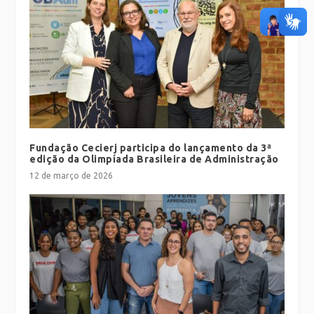
Fundação Cecierj participa do lançamento da 3ª
edição da Olimpíada Brasileira de Administração
12 de março de 2026