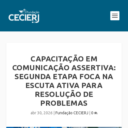
CAPACITAÇÃO EM
COMUNICAÇÃO ASSERTIVA:
SEGUNDA ETAPA FOCA NA
ESCUTA ATIVA PARA
RESOLUÇÃO DE
PROBLEMAS
abr 30, 2026
|
Fundação CECIERJ
|
0