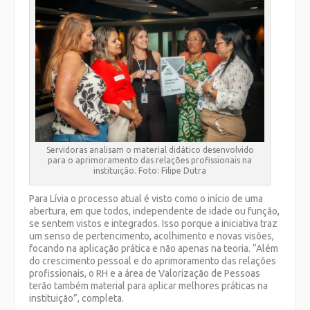
Servidoras analisam o material didático desenvolvido
para o aprimoramento das relações profissionais na
instituição. Foto: Filipe Dutra
Para Lívia o processo atual é visto como o início de uma
abertura, em que todos, independente de idade ou função,
se sentem vistos e integrados. Isso porque a iniciativa traz
um senso de pertencimento, acolhimento e novas visões,
focando na aplicação prática e não apenas na teoria. “Além
do crescimento pessoal e do aprimoramento das relações
profissionais, o RH e a área de Valorização de Pessoas
terão também material para aplicar melhores práticas na
instituição”, completa.