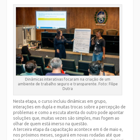
Dinâmicas interativas focaram na criação de um
ambiente de trabalho seguro e transparente. Foto: Filipe
Dutra
Nesta etapa, o curso incluiu dinâmicas em grupo,
interações em dupla e muitas trocas sobre a percepção de
problemas e como a escuta atenta do outro pode apontar
soluções que, muitas vezes são simples, mas fogem ao
olhar de quem está imerso na questão.
A terceira etapa da capacitação acontece em 6 de maio e,
nos próximos meses, seguirá em novas rodadas até que