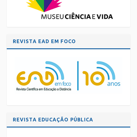
REVISTA EAD EM FOCO
REVISTA EDUCAÇÃO PÚBLICA