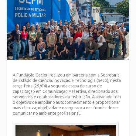
A Fundação Cecierj realizou em parceria com a Secretaria
de Estado de Ciência, Inovação e Tecnologia (Secti), nesta
terça-feira (29/04) a segunda etapa do curso de
capacitação em Comunicação Assertiva, direcionado aos
servidores e colaboradores da instituição. A atividade tem
o objetivo de ampliar o autoconhecimento e proporcionar
mais clareza, objetividade e segurança nas formas de se
comunicar no ambiente profissional.