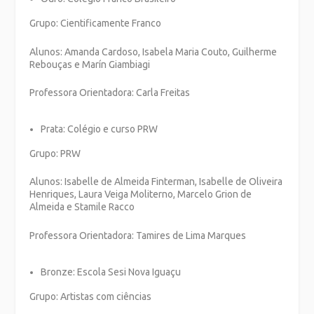
Grupo: Cientificamente Franco
Alunos: Amanda Cardoso, Isabela Maria Couto, Guilherme
Rebouças e Marín Giambiagi
Professora Orientadora: Carla Freitas
Prata:
Colégio e curso PRW
Grupo: PRW
Alunos: Isabelle de Almeida Finterman, Isabelle de Oliveira
Henriques, Laura Veiga Moliterno, Marcelo Grion de
Almeida e Stamile Racco
Professora Orientadora: Tamires de Lima Marques
Bronze:
Escola Sesi Nova Iguaçu
Grupo: Artistas com ciências