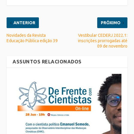
ANTERIOR
PRÓXIMO
Novidades da Revista
Vestibular CEDERJ 2022.1:
Educação Pública edição 39
inscrições prorrogadas até
09 de novembro
ASSUNTOS RELACIONADOS