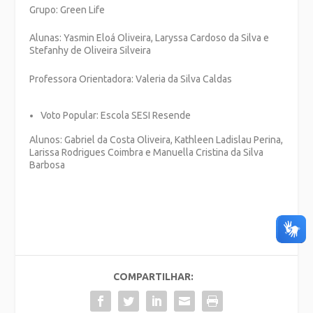
Grupo: Green Life
Alunas: Yasmin Eloá Oliveira, Laryssa Cardoso da Silva e
Stefanhy de Oliveira Silveira
Professora Orientadora: Valeria da Silva Caldas
Voto Popular: Escola SESI Resende
Alunos: Gabriel da Costa Oliveira, Kathleen Ladislau Perina,
Larissa Rodrigues Coimbra e Manuella Cristina da Silva
Barbosa
COMPARTILHAR: