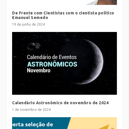
De Frente com Cientistas com o cientista político
Emanuel Semedo
19 de junho de 2024
Calendário Astronômico de novembro de 2024
1 de novembro de 2024