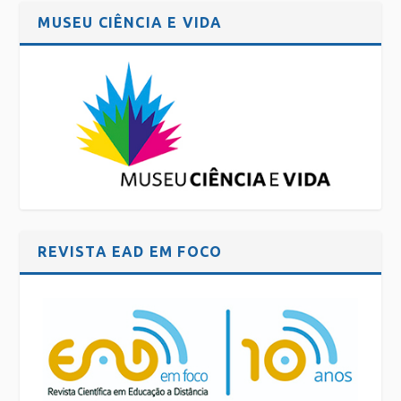
MUSEU CIÊNCIA E VIDA
REVISTA EAD EM FOCO