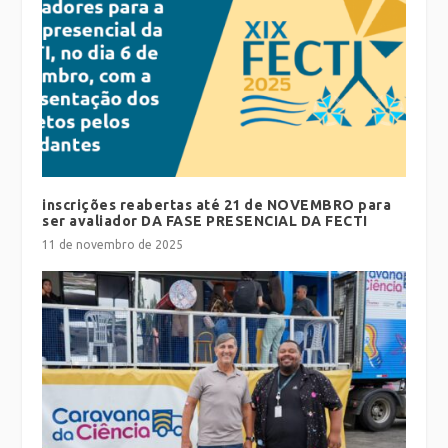
inscrições reabertas até 21 de NOVEMBRO para
ser avaliador DA FASE PRESENCIAL DA FECTI
11 de novembro de 2025