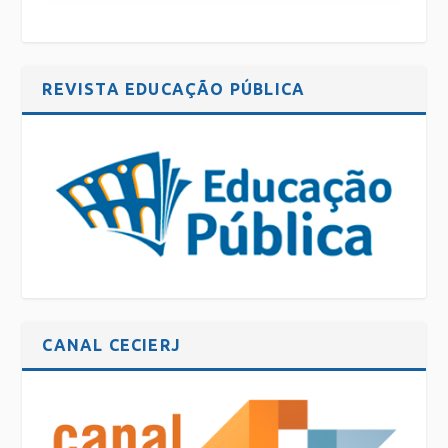
REVISTA EDUCAÇÃO PÚBLICA
CANAL CECIERJ