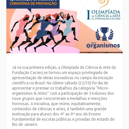
Já na sua primeira edição, a Olimpíada de Ciência & Arte da
Fundação Cecierj se tornou um espaço privilegiado de
apresentação de ideias inovadoras no campo da iniciação
científica no Brasil. No último sábado (23/10) foi dia de
apresentar e premiar os trabalhos da categoria “Micro-
organismos & Artes” com a participação de 34 alunos dos
nove grupos que concorreram a medalhas e menções
honrosas. A iniciativa
, que reúne, equitativamente,
conteúdos de ciências e artes
, é também uma grande
motivação para alunos dos 4º ao 9º ano do Ensino
Fundamental de escolas públicas e privadas do estado do
Rio de Janeiro.