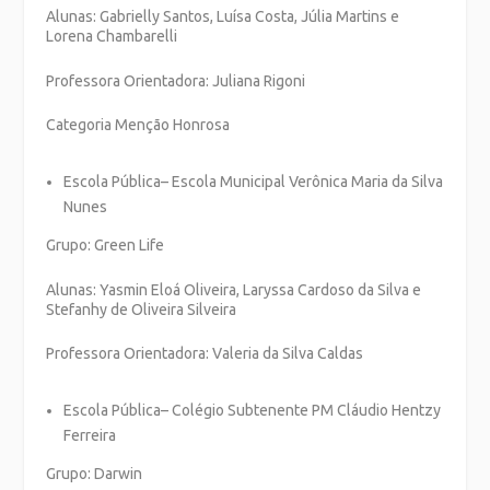
Alunas: Gabrielly Santos, Luísa Costa, Júlia Martins e
Lorena Chambarelli
Professora Orientadora: Juliana Rigoni
Categoria Menção Honrosa
Escola Pública
– Escola Municipal Verônica Maria da Silva
Nunes
Grupo: Green Life
Alunas: Yasmin Eloá Oliveira, Laryssa Cardoso da Silva e
Stefanhy de Oliveira Silveira
Professora Orientadora: Valeria da Silva Caldas
Escola Pública
– Colégio Subtenente PM Cláudio Hentzy
Ferreira
Grupo: Darwin