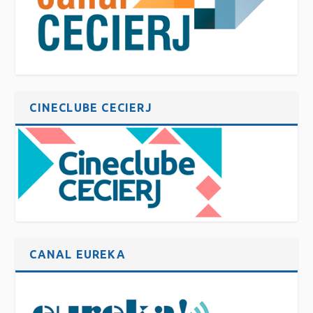
CINECLUBE CECIERJ
CANAL EUREKA