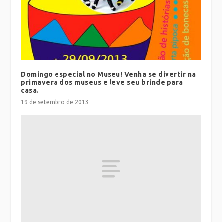
Domingo especial no Museu! Venha se divertir na
primavera dos museus e leve seu brinde para
casa.
19 de setembro de 2013