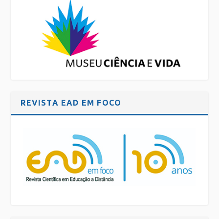
REVISTA EAD EM FOCO