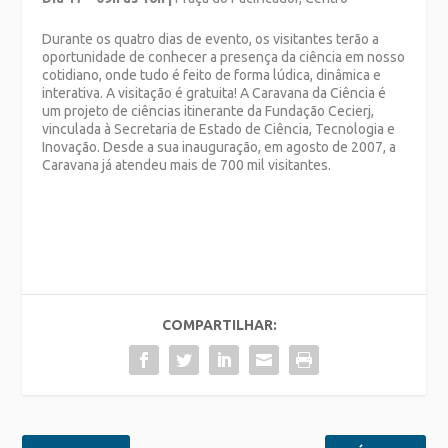
Durante os quatro dias de evento, os visitantes terão a
oportunidade de conhecer a presença da ciência em nosso
cotidiano, onde tudo é feito de forma lúdica, dinâmica e
interativa. A visitação é gratuita! A Caravana da Ciência é
um projeto de ciências itinerante da Fundação Cecierj,
vinculada à Secretaria de Estado de Ciência, Tecnologia e
Inovação. Desde a sua inauguração, em agosto de 2007, a
Caravana já atendeu mais de 700 mil visitantes.
COMPARTILHAR: