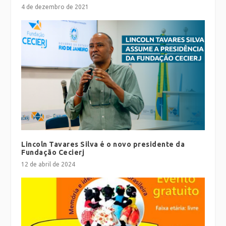
4 de dezembro de 2021
Lincoln Tavares Silva é o novo presidente da
Fundação Cecierj
12 de abril de 2024