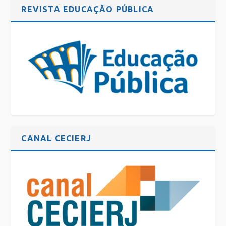
REVISTA EDUCAÇÃO PÚBLICA
CANAL CECIERJ