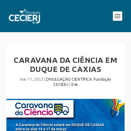
CARAVANA DA CIÊNCIA EM
DUQUE DE CAXIAS
mar 11, 2022
|
DIVULGAÇÃO CIENTÍFICA
,
Fundação
CECIERJ
|
0