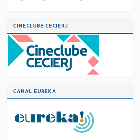
CINECLUBE CECIERJ
CANAL EUREKA