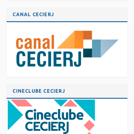
CANAL CECIERJ
CINECLUBE CECIERJ