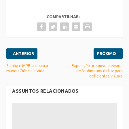
COMPARTILHAR:
ANTERIOR
PRÓXIMO
Samba e MPB animam o
Exposição promove o ensino
Museu Ciência e Vida
de fenômenos da luz para
deficientes visuais
ASSUNTOS RELACIONADOS