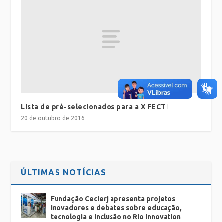
Lista de pré-selecionados para a X FECTI
20 de outubro de 2016
ÚLTIMAS NOTÍCIAS
Fundação Cecierj apresenta projetos
inovadores e debates sobre educação,
tecnologia e inclusão no Rio Innovation