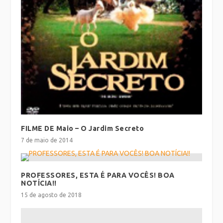
FILME DE Maio – O Jardim Secreto
7 de maio de 2014
PROFESSORES, ESTA É PARA VOCÊS! BOA
NOTÍCIA!!
15 de agosto de 2018