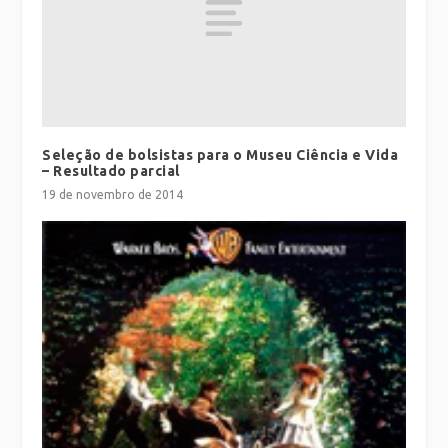
Seleção de bolsistas para o Museu Ciência e Vida
– Resultado parcial
19 de novembro de 2014