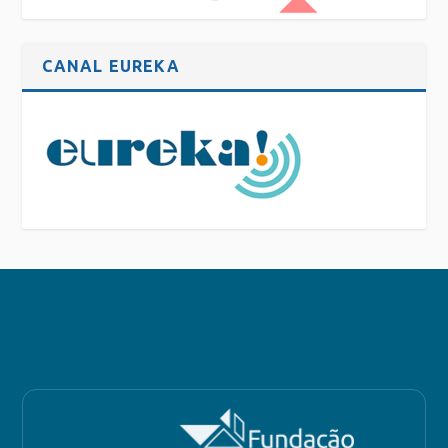
CANAL EUREKA