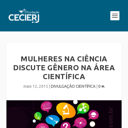
MULHERES NA CIÊNCIA
DISCUTE GÊNERO NA ÁREA
CIENTÍFICA
maio 12, 2015
|
DIVULGAÇÃO CIENTÍFICA
|
0