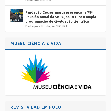
Fundação Cecierj marca presença na 78ª
Reunião Anual da SBPC, na UFF, com ampla
programação de divulgação científica
Destaques
,
Fundação CECIERJ
MUSEU CIÊNCIA E VIDA
REVISTA EAD EM FOCO