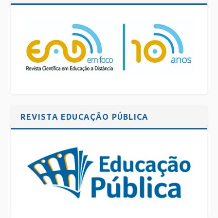
REVISTA EDUCAÇÃO PÚBLICA