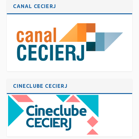
CANAL CECIERJ
CINECLUBE CECIERJ