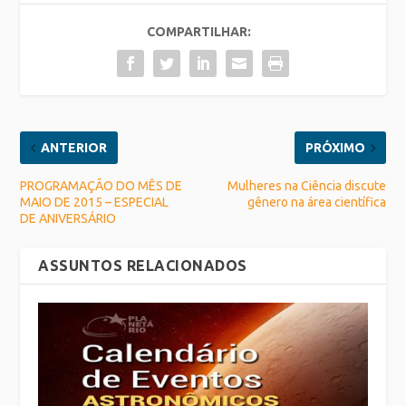
COMPARTILHAR:
ANTERIOR
PRÓXIMO
PROGRAMAÇÃO DO MÊS DE
Mulheres na Ciência discute
MAIO DE 2015 – ESPECIAL
gênero na área científica
DE ANIVERSÁRIO
ASSUNTOS RELACIONADOS