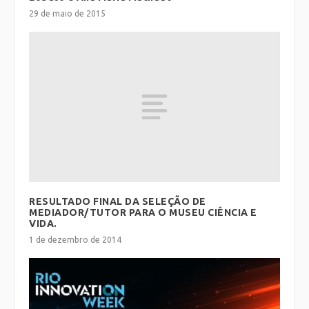
29 de maio de 2015
RESULTADO FINAL DA SELEÇÃO DE
MEDIADOR/TUTOR PARA O MUSEU CIÊNCIA E
VIDA.
1 de dezembro de 2014