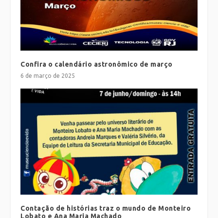
Confira o calendário astronômico de março
6 de março de 2025
Contação de histórias traz o mundo de Monteiro
Lobato e Ana Maria Machado