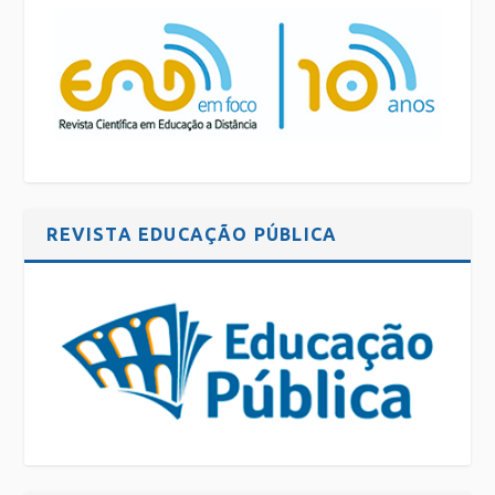
REVISTA EDUCAÇÃO PÚBLICA