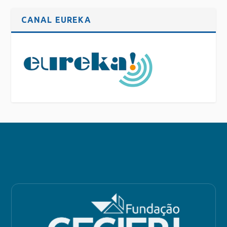
CANAL EUREKA