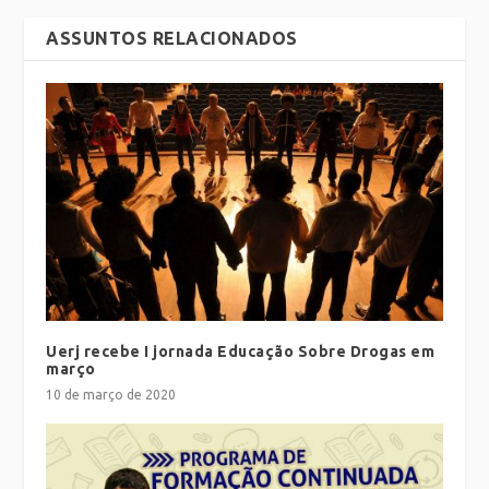
ASSUNTOS RELACIONADOS
Uerj recebe I jornada Educação Sobre Drogas em
março
10 de março de 2020