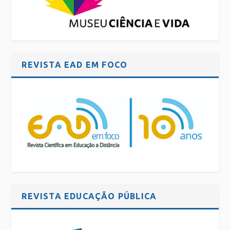
REVISTA EAD EM FOCO
REVISTA EDUCAÇÃO PÚBLICA