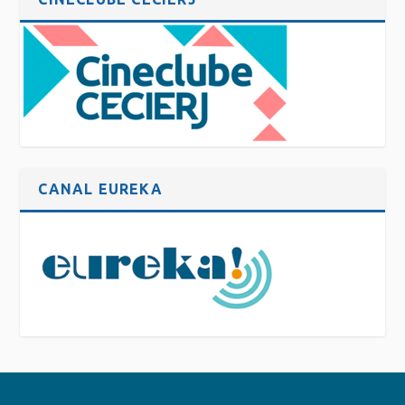
CANAL EUREKA