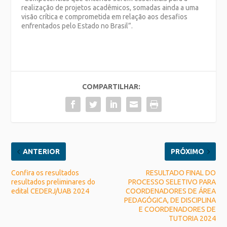
realização de projetos acadêmicos, somadas ainda a uma
visão crítica e comprometida em relação aos desafios
enfrentados pelo Estado no Brasil”.
COMPARTILHAR:
ANTERIOR
PRÓXIMO
Confira os resultados
RESULTADO FINAL DO
resultados preliminares do
PROCESSO SELETIVO PARA
edital CEDERJ/UAB 2024
COORDENADORES DE ÁREA
PEDAGÓGICA, DE DISCIPLINA
E COORDENADORES DE
TUTORIA 2024