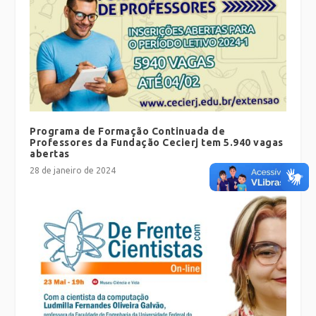
Programa de Formação Continuada de
Professores da Fundação Cecierj tem 5.940 vagas
abertas
28 de janeiro de 2024