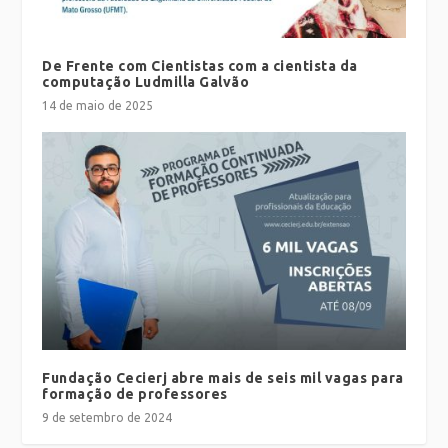
De Frente com Cientistas com a cientista da
computação Ludmilla Galvão
14 de maio de 2025
Fundação Cecierj abre mais de seis mil vagas para
formação de professores
9 de setembro de 2024