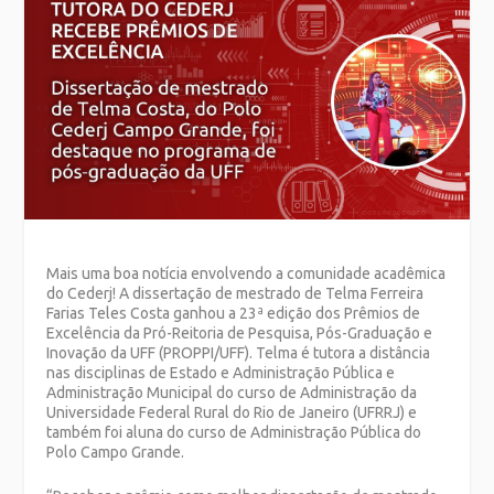
Mais uma boa notícia envolvendo a comunidade acadêmica
do Cederj! A dissertação de mestrado de Telma Ferreira
Farias Teles Costa ganhou a 23ª edição dos Prêmios de
Excelência da Pró-Reitoria de Pesquisa, Pós-Graduação e
Inovação da UFF (PROPPI/UFF). Telma é tutora a distância
nas disciplinas de Estado e Administração Pública e
Administração Municipal do curso de Administração da
Universidade Federal Rural do Rio de Janeiro (UFRRJ) e
também foi aluna do curso de Administração Pública do
Polo Campo Grande.