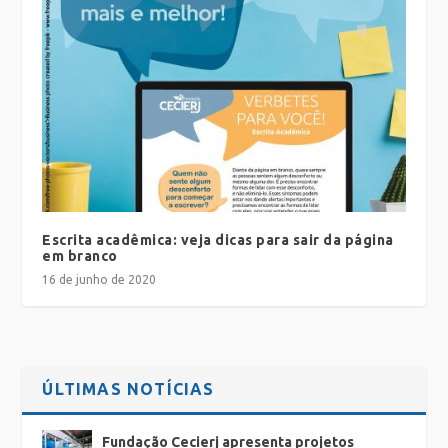
Escrita acadêmica: veja dicas para sair da página
em branco
16 de junho de 2020
ÚLTIMAS NOTÍCIAS
Fundação Cecierj apresenta projetos