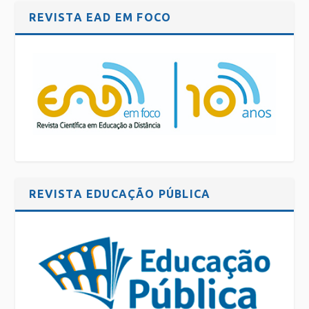
REVISTA EAD EM FOCO
REVISTA EDUCAÇÃO PÚBLICA