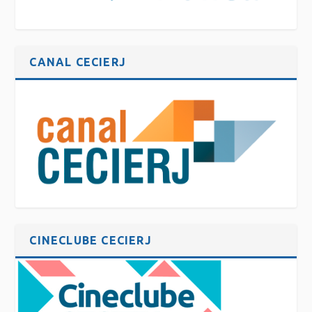
CANAL CECIERJ
CINECLUBE CECIERJ