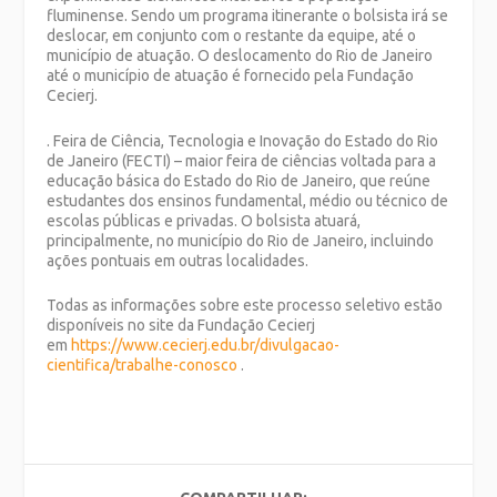
fluminense. Sendo um programa itinerante o bolsista irá se
deslocar, em conjunto com o restante da equipe, até o
município de atuação. O deslocamento do Rio de Janeiro
até o município de atuação é fornecido pela Fundação
Cecierj.
. Feira de Ciência, Tecnologia e Inovação do Estado do Rio
de Janeiro (FECTI) – maior feira de ciências voltada para a
educação básica do Estado do Rio de Janeiro, que reúne
estudantes dos ensinos fundamental, médio ou técnico de
escolas públicas e privadas. O bolsista atuará,
principalmente, no município do Rio de Janeiro, incluindo
ações pontuais em outras localidades.
Todas as informações sobre este processo seletivo estão
disponíveis no site da Fundação Cecierj
em
https://www.cecierj.edu.br/divulgacao-
cientifica/trabalhe-conosco
.