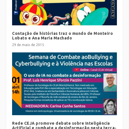
Contação de histórias traz o mundo de Monteiro
Lobato e Ana Maria Machado
29 de maio de 2015
Rede CEJA promove debate sobre Inteligência
Artificial e combate a desinformação nesta terça-