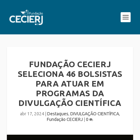
FUNDAÇÃO CECIERJ
SELECIONA 46 BOLSISTAS
PARA ATUAR EM
PROGRAMAS DA
DIVULGAÇÃO CIENTÍFICA
abr 17, 2024
|
Destaques
,
DIVULGAÇÃO CIENTÍFICA
,
Fundação CECIERJ
|
0