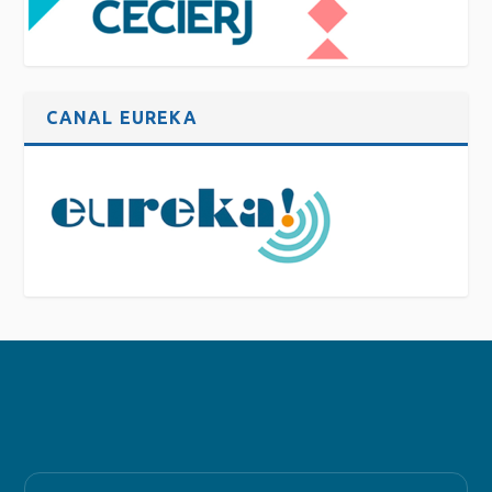
CANAL EUREKA