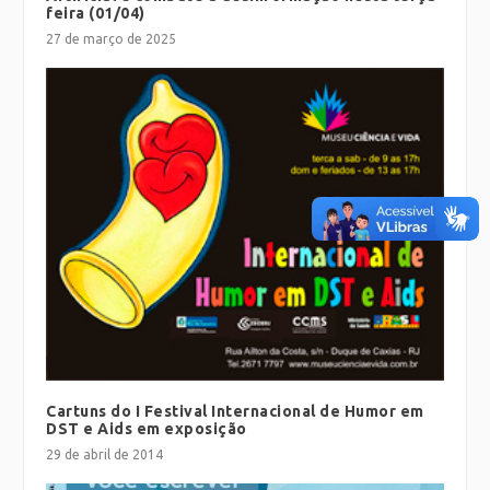
feira (01/04)
27 de março de 2025
Cartuns do I Festival Internacional de Humor em
DST e Aids em exposição
29 de abril de 2014