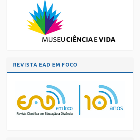
REVISTA EAD EM FOCO