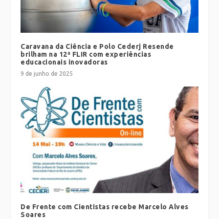
Caravana da Ciência e Polo Cederj Resende
brilham na 12ª FLIR com experiências
educacionais inovadoras
9 de junho de 2025
De Frente com Cientistas recebe Marcelo Alves
Soares