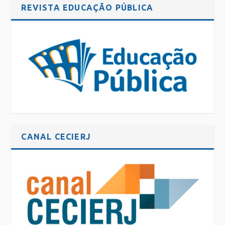
REVISTA EDUCAÇÃO PÚBLICA
CANAL CECIERJ