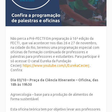
Não perca a Pré-FECTI! Em preparação à 16ª edição da
FECTI , que vai acontecer nos dias 26 e 27 de novembro,
na cidade do Rio, teremos uma programação especial com
oficinas de formação continuada de professores e
palestras para professores e estudantes. Para participar é
só acessar O canal Eureka da Fundação
Cecierj:
https://www.youtube.com/c/EurekaCecierj
.
Confira:
Dia 03/10 – Praça da Ciência Itinerante – Oficina, das
18h às 19h30
Agroecologia – base para a produção de alimentos de
forma sustentável
Esta oficina teórica tem por objetivo levar aos professores