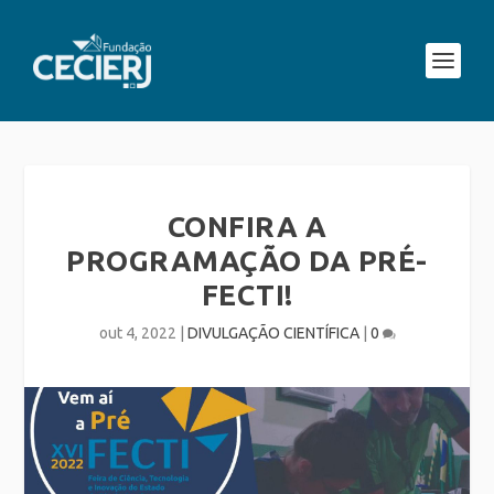
CONFIRA A
PROGRAMAÇÃO DA PRÉ-
FECTI!
out 4, 2022
|
DIVULGAÇÃO CIENTÍFICA
|
0