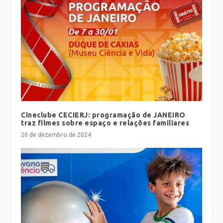
Cineclube CECIERJ: programação de JANEIRO
traz filmes sobre espaço e relações familiares
20 de dezembro de 2024