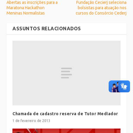
Abertas as inscrições para a
Fundação Cecierj seleciona
Maratona Hackathon
bolsistas para atuação nos
Meninas Normalistas
cursos do Consórcio Cederj
ASSUNTOS RELACIONADOS
Chamada de cadastro reserva de Tutor Mediador
1 de fevereiro de 2013