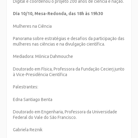
Digital e coordenou o projeto 200 anos de ciência e nação.
Dia 10/10, Mesa-Redonda, das 18h às 19h30
Mulheres na Ciência
Panorama sobre estratégias e desafios da participação das
mulheres nas ciências e na divulgação científica.
Mediadora: Mônica Dahmouche
Doutorado em Física, Professora da Fundação Cecierj junto
à Vice-Presidência Científica
Palestrantes:
Edna Santiago Benta
Doutorado em Engenharia, Professora da Universidade
Federal do Vale do São Francisco.
Gabriela Reznik