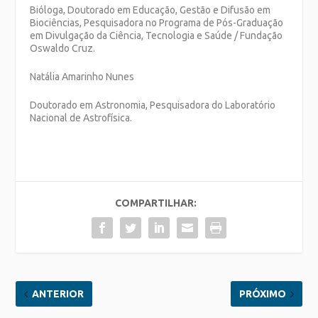
Bióloga, Doutorado em Educação, Gestão e Difusão em
Biociências, Pesquisadora no Programa de Pós-Graduação
em Divulgação da Ciência, Tecnologia e Saúde / Fundação
Oswaldo Cruz.
Natália Amarinho Nunes
Doutorado em Astronomia, Pesquisadora do Laboratório
Nacional de Astrofísica.
COMPARTILHAR:
ANTERIOR
PRÓXIMO