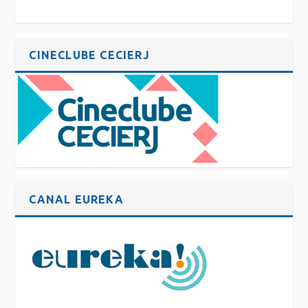
CINECLUBE CECIERJ
CANAL EUREKA