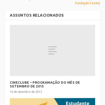
Fundação Cecierj
ASSUNTOS RELACIONADOS
CINECLUBE – PROGRAMAÇÃO DO MÊS DE
SETEMBRO DE 2015
16 de setembro de 2015