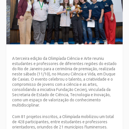
A terceira edição da Olimpíada Ciência e Arte reuniu
estudantes e professores de diferentes regiões do estado
do Rio de Janeiro para a cerimônia de premiação, realizada
neste sábado (11/10), no Museu Ciência e Vida, em Duque
de Caxias. O evento celebrou o talento, a criatividade e o
compromisso de jovens com a ciência e as artes,
consolidando a iniciativa Fundação Cecierj, vinculada da
Secretaria de Estado de Ciência, Tecnologia e Inovação,
como um espaço de valorização do conhecimento
multidisciplinar.
Com 81 projetos inscritos, a Olimpíada mobilizou um total
de 428 participantes, entre estudantes e professores
orientadores, oriundos de 21 municípios fluminenses.