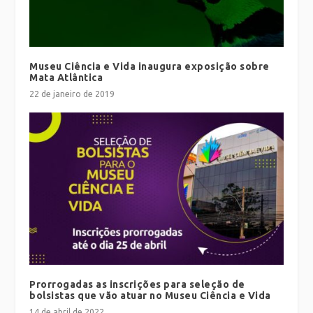
Museu Ciência e Vida inaugura exposição sobre
Mata Atlântica
22 de janeiro de 2019
Prorrogadas as inscrições para seleção de
bolsistas que vão atuar no Museu Ciência e Vida
14 de abril de 2022