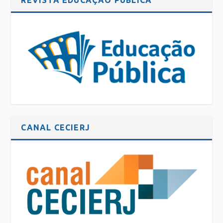
CANAL CECIERJ