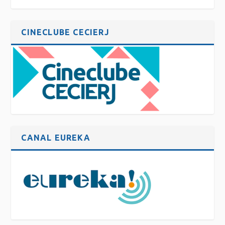
CINECLUBE CECIERJ
CANAL EUREKA