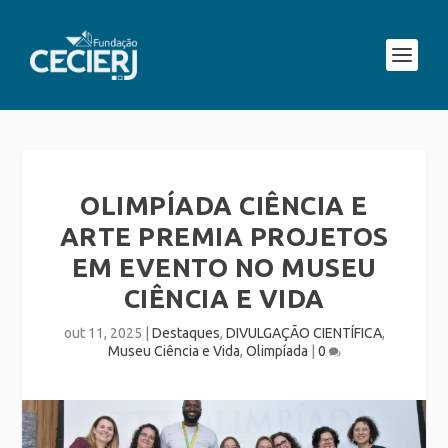
OLIMPÍADA CIÊNCIA E
ARTE PREMIA PROJETOS
EM EVENTO NO MUSEU
CIÊNCIA E VIDA
out 11, 2025
|
Destaques
,
DIVULGAÇÃO CIENTÍFICA
,
Museu Ciência e Vida
,
Olimpíada
|
0