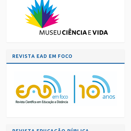
REVISTA EAD EM FOCO
REVISTA EDUCAÇÃO PÚBLICA