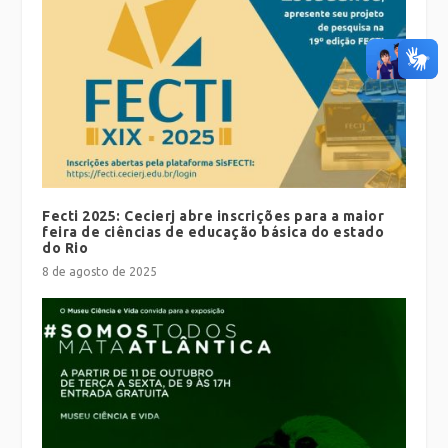
Fecti 2025: Cecierj abre inscrições para a maior
feira de ciências de educação básica do estado
do Rio
8 de agosto de 2025