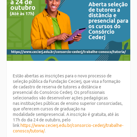
Estão abertas as inscrições para o novo processo de
seleção pública da Fundação Cecierj, que visa a formação
de cadastro de reserva de tutores a distância e
presencial do Consórcio Cederj. Os profissionais
selecionados vão desenvolver ações pedagógicas
nas instituições públicas de ensino superior consorciadas,
que oferecem cursos de graduação na
modalidade semipresencial. A inscrição é gratuita, até às
17h do dia 24 de outubro, pelo
link
https://www.cecierj.edu.br/consorcio-cederj/trabalhe-
conosco/tutoria/
.