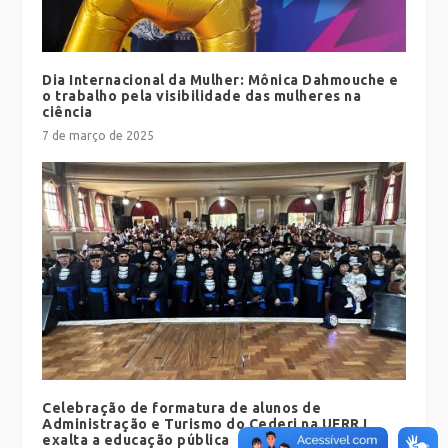
Dia Internacional da Mulher: Mônica Dahmouche e
o trabalho pela visibilidade das mulheres na
ciência
7 de março de 2025
Celebração de formatura de alunos de
Administração e Turismo do Cederj na UFRRJ
exalta a educação pública