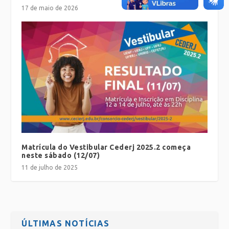
17 de maio de 2026
Matrícula do Vestibular Cederj 2025.2 começa
neste sábado (12/07)
11 de julho de 2025
ÚLTIMAS NOTÍCIAS