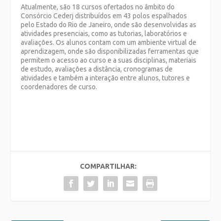
Atualmente, são 18 cursos ofertados no âmbito do
Consórcio Cederj distribuídos em 43 polos espalhados
pelo Estado do Rio de Janeiro, onde são desenvolvidas as
atividades presenciais, como as tutorias, laboratórios e
avaliações. Os alunos contam com um ambiente virtual de
aprendizagem, onde são disponibilizadas ferramentas que
permitem o acesso ao curso e a suas disciplinas, materiais
de estudo, avaliações a distância, cronogramas de
atividades e também a interação entre alunos, tutores e
coordenadores de curso.
COMPARTILHAR: