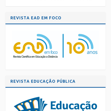
REVISTA EAD EM FOCO
REVISTA EDUCAÇÃO PÚBLICA