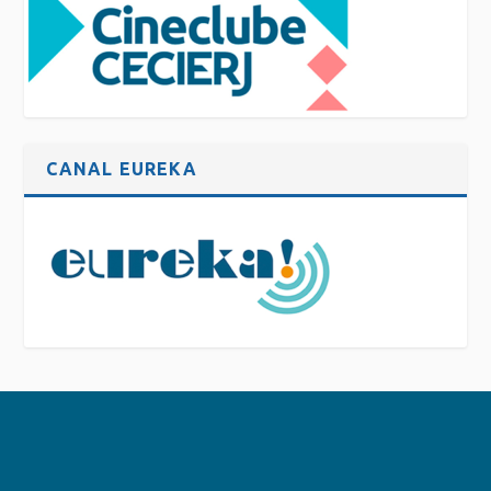
CANAL EUREKA