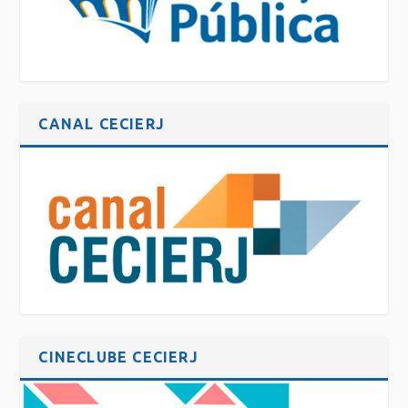
CANAL CECIERJ
CINECLUBE CECIERJ