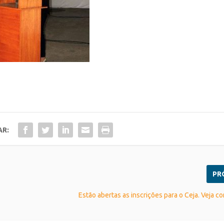
AR:
PR
Estão abertas as inscrições para o Ceja. Veja co