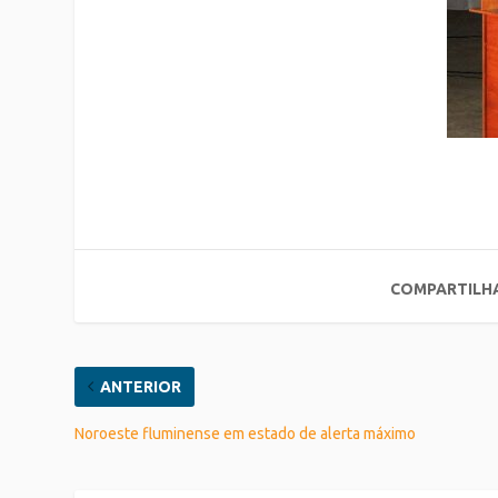
COMPARTILH
ANTERIOR
Noroeste fluminense em estado de alerta máximo