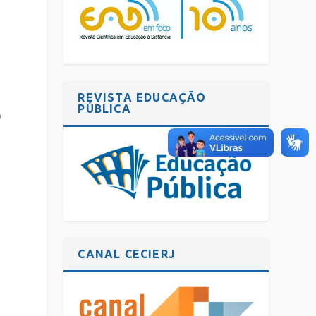
REVISTA EDUCAÇÃO
PÚBLICA
o
CANAL CECIERJ