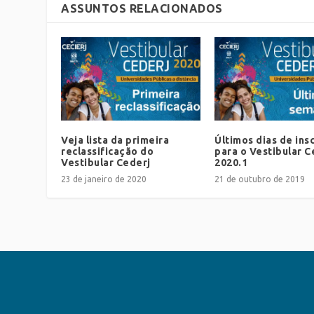
ASSUNTOS RELACIONADOS
Veja lista da primeira
Últimos dias de ins
reclassificação do
para o Vestibular C
Vestibular Cederj
2020.1
23 de janeiro de 2020
21 de outubro de 2019