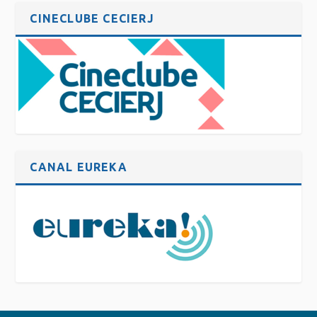
CINECLUBE CECIERJ
CANAL EUREKA