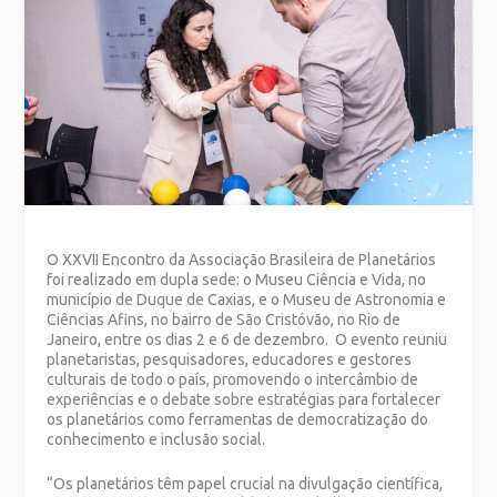
O XXVII Encontro da Associação Brasileira de Planetários
foi realizado em dupla sede: o Museu Ciência e Vida, no
município de Duque de Caxias, e o Museu de Astronomia e
Ciências Afins, no bairro de São Cristóvão, no Rio de
Janeiro, entre os dias
2 e 6 de dezembro.
O evento reuniu
planetaristas, pesquisadores, educadores e gestores
culturais de todo o país, promovendo o intercâmbio de
experiências e o debate sobre estratégias para fortalecer
os planetários como ferramentas de democratização do
conhecimento e inclusão social.
“Os planetários têm papel crucial na divulgação científica,