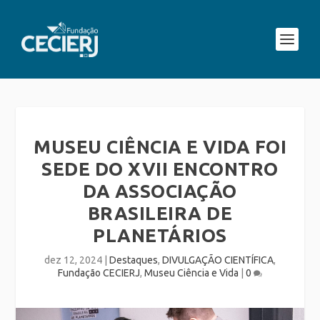
MUSEU CIÊNCIA E VIDA FOI
SEDE DO XVII ENCONTRO
DA ASSOCIAÇÃO
BRASILEIRA DE
PLANETÁRIOS
dez 12, 2024
|
Destaques
,
DIVULGAÇÃO CIENTÍFICA
,
Fundação CECIERJ
,
Museu Ciência e Vida
|
0