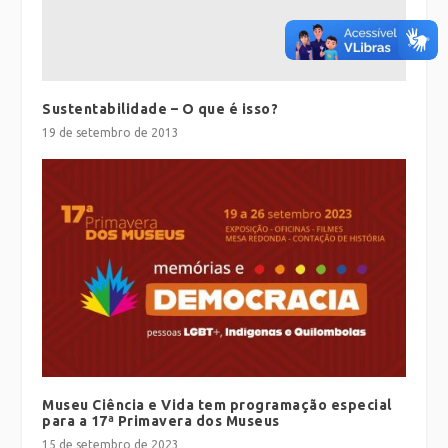
Sustentabilidade – O que é isso?
19 de setembro de 2013
Museu Ciência e Vida tem programação especial
para a 17ª Primavera dos Museus
15 de setembro de 2023