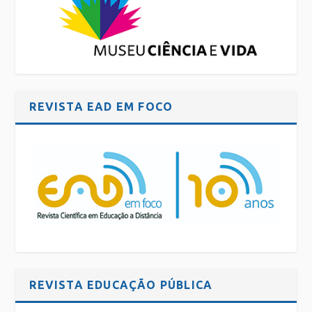
REVISTA EAD EM FOCO
REVISTA EDUCAÇÃO PÚBLICA