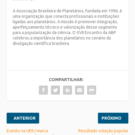
A
Associação Brasileira de Planetários
, fundada em 1996, é
uma organização que conecta profissionais e instituições
ligadas aos planetários. A missão é promover integração,
aperfeiçoamento técnico e valorização desse segmento
para a popularização da ciência. O XVII Encontro da ABP
celebrou a importância dos planetários no cenário da
divulgação científica brasileira.
COMPARTILHAR:
ANTERIOR
PRÓXIMO
Evento na UERJ marca
Resultado votação popular