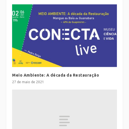
Meio Ambiente: A década da Restauração
27 de maio de 2021