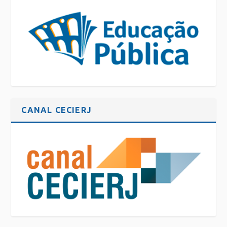
CANAL CECIERJ