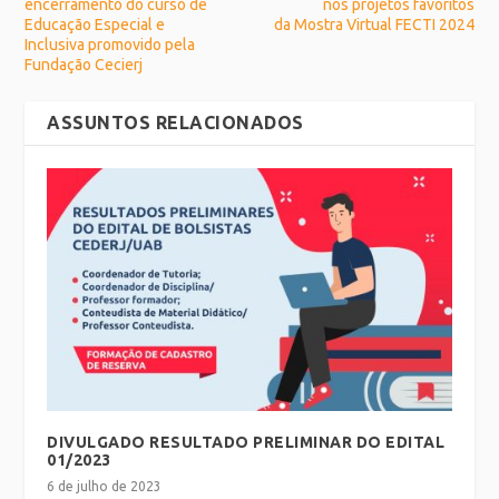
encerramento do curso de
nos projetos favoritos
Educação Especial e
da Mostra Virtual FECTI 2024
Inclusiva promovido pela
Fundação Cecierj
ASSUNTOS RELACIONADOS
DIVULGADO RESULTADO PRELIMINAR DO EDITAL
01/2023
6 de julho de 2023