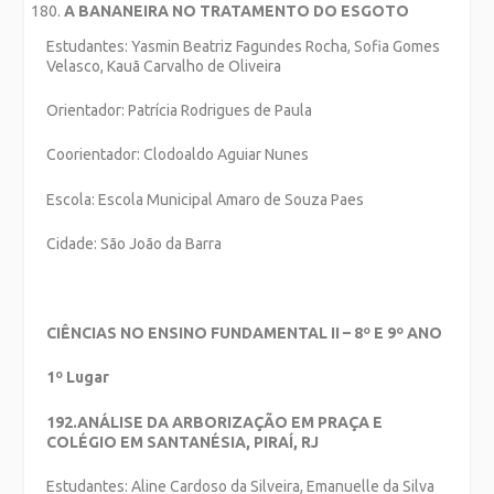
A BANANEIRA NO TRATAMENTO DO ESGOTO
Estudantes: Yasmin Beatriz Fagundes Rocha, Sofia Gomes
Velasco, Kauã Carvalho de Oliveira
Orientador: Patrícia Rodrigues de Paula
Coorientador: Clodoaldo Aguiar Nunes
Escola: Escola Municipal Amaro de Souza Paes
Cidade: São João da Barra
CIÊNCIAS NO ENSINO FUNDAMENTAL II – 8º E 9º ANO
1º Lugar
192.ANÁLISE DA ARBORIZAÇÃO EM PRAÇA E
COLÉGIO EM SANTANÉSIA, PIRAÍ, RJ
Estudantes: Aline Cardoso da Silveira, Emanuelle da Silva