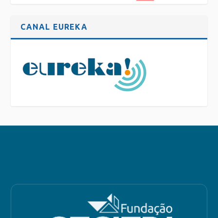
CANAL EUREKA