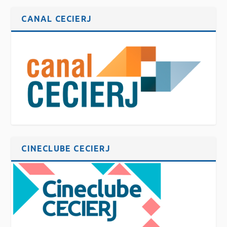
CANAL CECIERJ
CINECLUBE CECIERJ