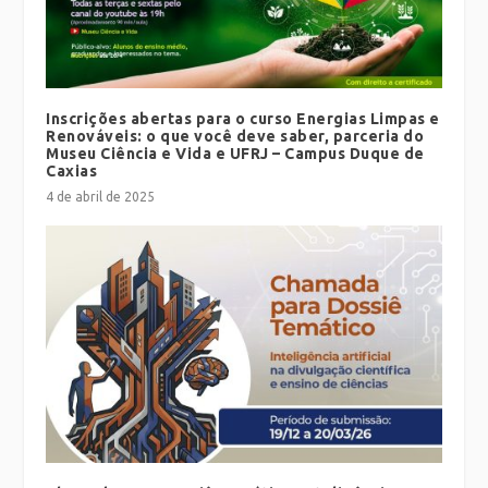
Inscrições abertas para o curso Energias Limpas e
Renováveis: o que você deve saber, parceria do
Museu Ciência e Vida e UFRJ – Campus Duque de
Caxias
4 de abril de 2025