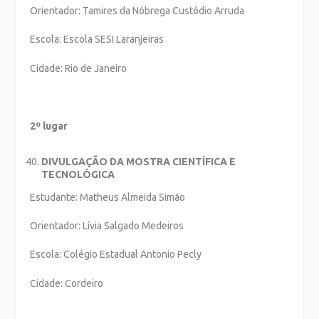
Orientador: Tamires da Nóbrega Custódio Arruda
Escola: Escola SESI Laranjeiras
Cidade: Rio de Janeiro
2º lugar
DIVULGAÇÃO DA MOSTRA CIENTÍFICA E
TECNOLÓGICA
Estudante: Matheus Almeida Simão
Orientador: Lívia Salgado Medeiros
Escola: Colégio Estadual Antonio Pecly
Cidade: Cordeiro