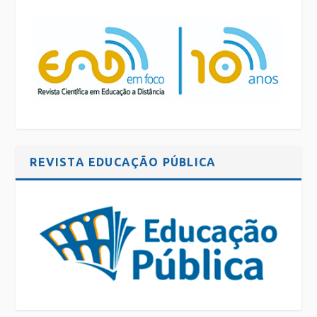
REVISTA EDUCAÇÃO PÚBLICA