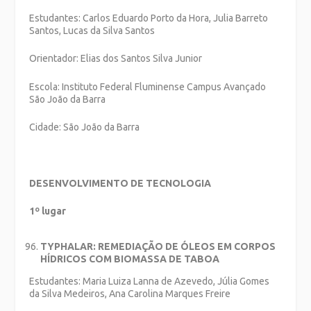
Estudantes: Carlos Eduardo Porto da Hora, Julia Barreto
Santos, Lucas da Silva Santos
Orientador: Elias dos Santos Silva Junior
Escola: Instituto Federal Fluminense Campus Avançado
São João da Barra
Cidade: São João da Barra
DESENVOLVIMENTO DE TECNOLOGIA
1º lugar
TYPHALAR: REMEDIAÇÃO DE ÓLEOS EM CORPOS
HÍDRICOS COM BIOMASSA DE TABOA
Estudantes: Maria Luiza Lanna de Azevedo, Júlia Gomes
da Silva Medeiros, Ana Carolina Marques Freire