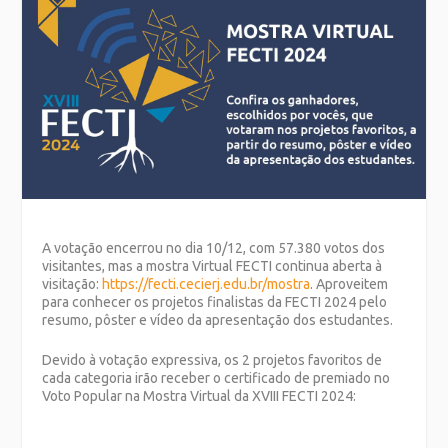
A votação encerrou no dia 10/12, com 57.380 votos dos
visitantes, mas a mostra Virtual FECTI continua aberta à
visitação:
https://fecti.cecierj.edu.br/mostra
. Aproveitem
para conhecer os projetos finalistas da FECTI 2024 pelo
resumo, pôster e vídeo da apresentação dos estudantes.
Devido à votação expressiva, os 2 projetos favoritos de
cada categoria irão receber o certificado de premiado no
Voto Popular na Mostra Virtual da XVIII FECTI 2024: