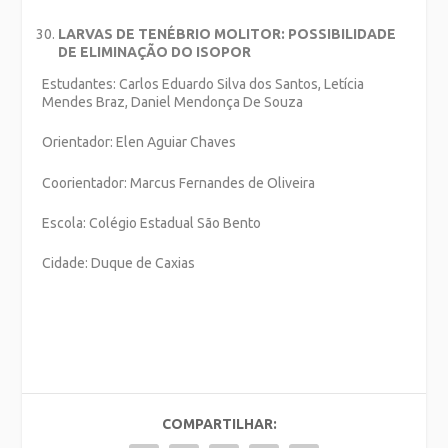
LARVAS DE TENÉBRIO MOLITOR: POSSIBILIDADE
DE ELIMINAÇÃO DO ISOPOR
Estudantes: Carlos Eduardo Silva dos Santos, Letícia
Mendes Braz, Daniel Mendonça De Souza
Orientador: Elen Aguiar Chaves
Coorientador: Marcus Fernandes de Oliveira
Escola: Colégio Estadual São Bento
Cidade: Duque de Caxias
COMPARTILHAR: