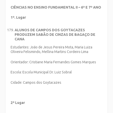
CIÊNCIAS NO ENSINO FUNDAMENTAL II – 6º E 7º ANO
1º. Lugar
ALUNOS DE CAMPOS DOS GOYTACAZES
PRODUZEM SABÃO DE CINZAS DE BAGAÇO DE
CANA
Estudantes: João de Jesus Pereira Mota, Maria Luiza
Oliveira Felismindo, Mellina Martins Cordeiro Lima
Orientador: Cristiane Maria Fernandes Gomes Marques
Escola: Escola Municipal Dr. Luiz Sobral
Cidade: Campos dos Goytacazes
2º Lugar