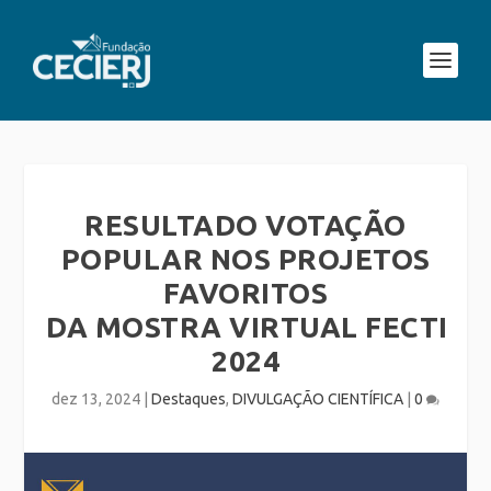
RESULTADO VOTAÇÃO
POPULAR NOS PROJETOS
FAVORITOS
DA MOSTRA VIRTUAL FECTI
2024
dez 13, 2024
|
Destaques
,
DIVULGAÇÃO CIENTÍFICA
|
0