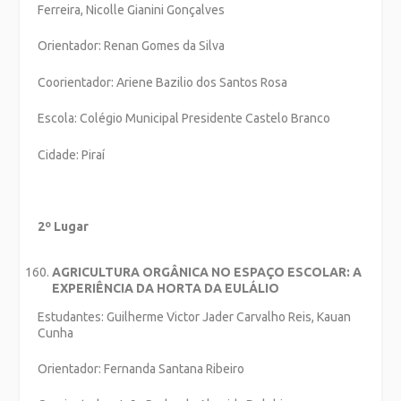
Ferreira, Nicolle Gianini Gonçalves
Orientador: Renan Gomes da Silva
Coorientador: Ariene Bazilio dos Santos Rosa
Escola: Colégio Municipal Presidente Castelo Branco
Cidade: Piraí
2º Lugar
AGRICULTURA ORGÂNICA NO ESPAÇO ESCOLAR: A
EXPERIÊNCIA DA HORTA DA EULÁLIO
Estudantes: Guilherme Victor Jader Carvalho Reis, Kauan
Cunha
Orientador: Fernanda Santana Ribeiro