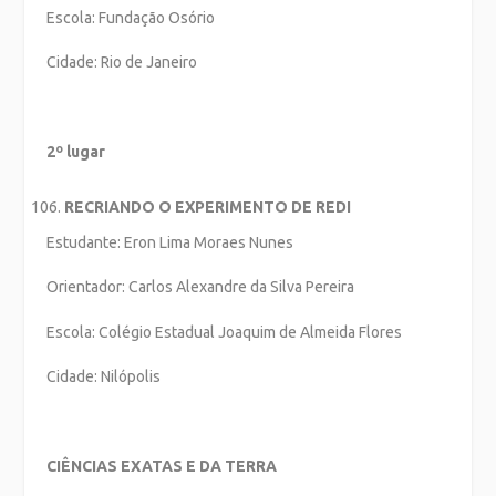
Escola: Fundação Osório
Cidade: Rio de Janeiro
2º lugar
RECRIANDO O EXPERIMENTO DE REDI
Estudante: Eron Lima Moraes Nunes
Orientador: Carlos Alexandre da Silva Pereira
Escola: Colégio Estadual Joaquim de Almeida Flores
Cidade: Nilópolis
CIÊNCIAS EXATAS E DA TERRA