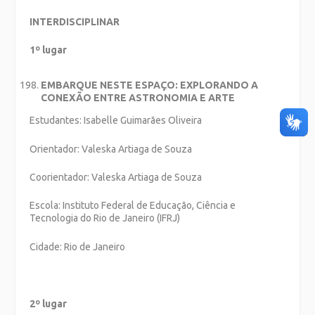
INTERDISCIPLINAR
1º lugar
EMBARQUE NESTE ESPAÇO: EXPLORANDO A
CONEXÃO ENTRE ASTRONOMIA E ARTE
Estudantes: Isabelle Guimarães Oliveira
Orientador: Valeska Artiaga de Souza
Coorientador: Valeska Artiaga de Souza
Escola: Instituto Federal de Educação, Ciência e
Tecnologia do Rio de Janeiro (IFRJ)
Cidade: Rio de Janeiro
2º lugar