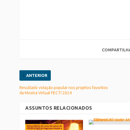
COMPARTILH
ANTERIOR
Resultado votação popular nos projetos favoritos
da Mostra Virtual FECTI 2024
ASSUNTOS RELACIONADOS